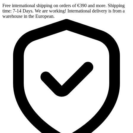
Free international shipping on orders of €390 and more. Shipping
time: 7-14 Days. We are working! International delivery is from a
warehouse in the European.