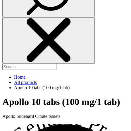
Home
All products
Apollo 10 tabs (100 mg/1 tab)
Apollo 10 tabs (100 mg/1 tab)
Apollo Sildenafil Citrate tablets