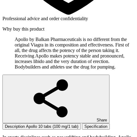
Professional advice and order confidentiality
Why buy this product
Apollo by Balkan Pharmaceuticals is no different from the
original Viagra in its composition and effectiveness. First of
all, the drug affects the potency of the person taking it.
Receiving Apollo makes potency stable and pronounced,
increases libido and the very duration of erection.
Bodybuilders and athletes use the drug for pumping.
Share
Description Apollo 10 tabs (100 mg/1 tab)
Specification