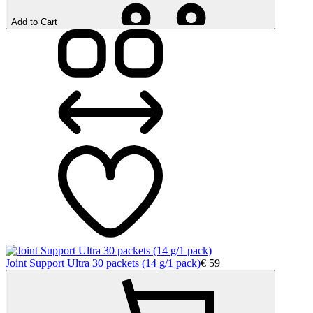
Add to Cart
Joint Support Ultra 30 packets (14 g/1 pack)
€
59