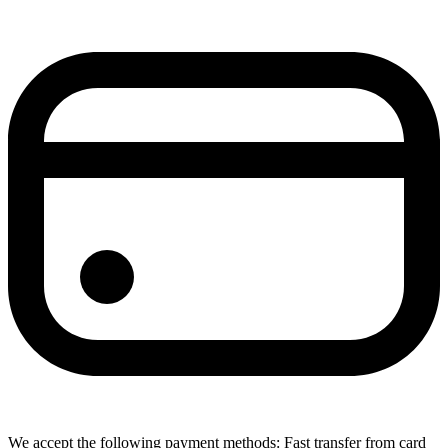
We accept the following payment methods: Fast transfer from card