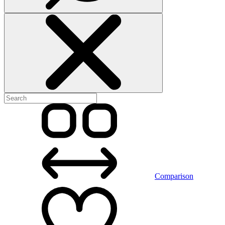
Comparison