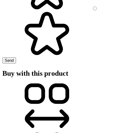
Send
Buy with this product