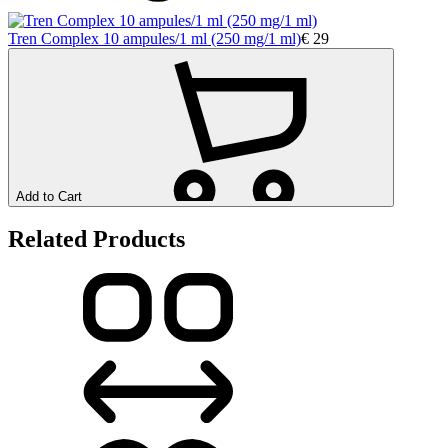
Tren Complex 10 ampules/1 ml (250 mg/1 ml)
€
29
Add to Cart
Related Products