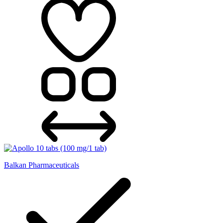
Balkan Pharmaceuticals