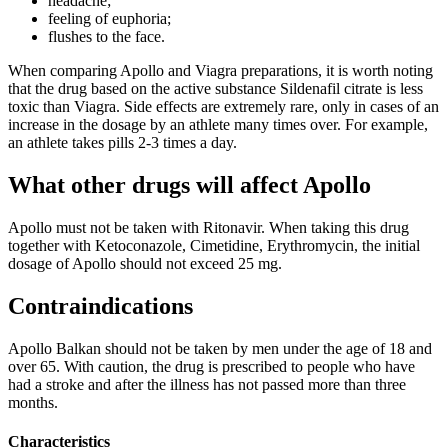
headache;
feeling of euphoria;
flushes to the face.
When comparing Apollo and Viagra preparations, it is worth noting
that the drug based on the active substance Sildenafil citrate is less
toxic than Viagra. Side effects are extremely rare, only in cases of an
increase in the dosage by an athlete many times over. For example,
an athlete takes pills 2-3 times a day.
What other drugs will affect Apollo
Apollo must not be taken with Ritonavir. When taking this drug
together with Ketoconazole, Cimetidine, Erythromycin, the initial
dosage of Apollo should not exceed 25 mg.
Contraindications
Apollo Balkan should not be taken by men under the age of 18 and
over 65. With caution, the drug is prescribed to people who have
had a stroke and after the illness has not passed more than three
months.
Characteristics