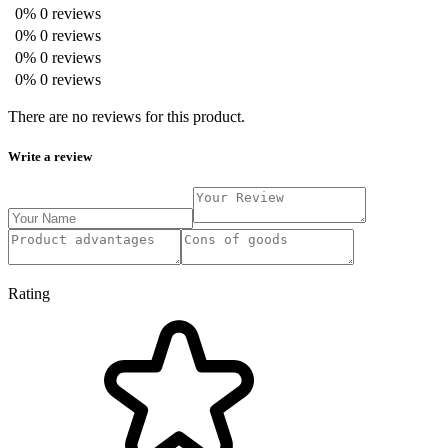
0%
0 reviews
0%
0 reviews
0%
0 reviews
0%
0 reviews
There are no reviews for this product.
Write a review
Rating