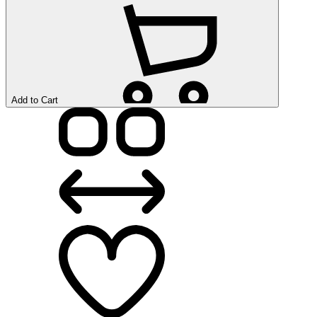
Add to Cart