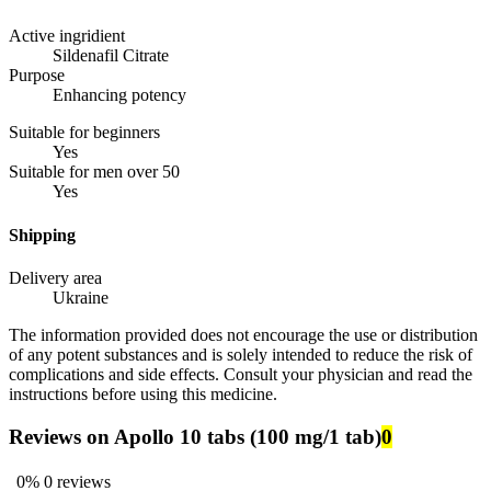
Active ingridient
Sildenafil Citrate
Purpose
Enhancing potency
Suitable for beginners
Yes
Suitable for men over 50
Yes
Shipping
Delivery area
Ukraine
The information provided does not encourage the use or distribution
of any potent substances and is solely intended to reduce the risk of
complications and side effects. Consult your physician and read the
instructions before using this medicine.
Reviews on Apollo 10 tabs (100 mg/1 tab)
0
0%
0 reviews