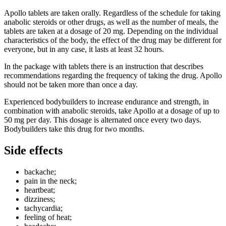
Apollo tablets are taken orally. Regardless of the schedule for taking
anabolic steroids or other drugs, as well as the number of meals, the
tablets are taken at a dosage of 20 mg. Depending on the individual
characteristics of the body, the effect of the drug may be different for
everyone, but in any case, it lasts at least 32 hours.
In the package with tablets there is an instruction that describes
recommendations regarding the frequency of taking the drug. Apollo
should not be taken more than once a day.
Experienced bodybuilders to increase endurance and strength, in
combination with anabolic steroids, take Apollo at a dosage of up to
50 mg per day. This dosage is alternated once every two days.
Bodybuilders take this drug for two months.
Side effects
backache;
pain in the neck;
heartbeat;
dizziness;
tachycardia;
feeling of heat;