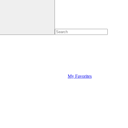
My Favorites