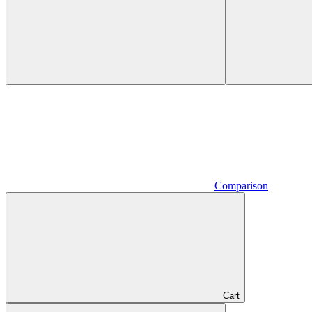
Comparison
Cart