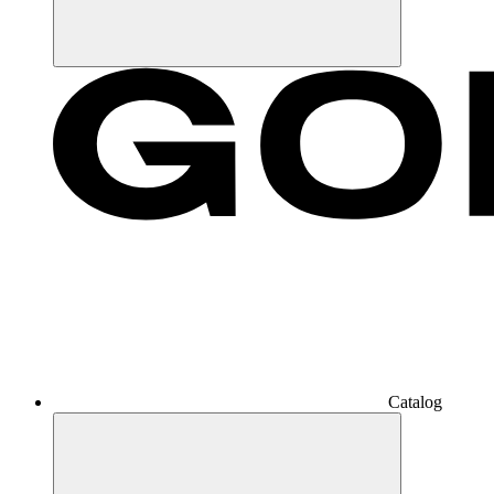
Catalog