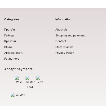
Categories
Information
Протеїн
About Us
Гейнер
Shipping and payment
Креатин
Contact
BCAA
Store reviews
Амінокислоти
Privacy Policy
Fat burners
Accept payments