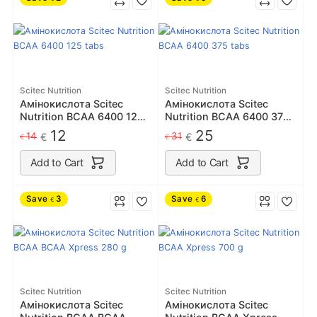
Scitec Nutrition
Scitec Nutrition
Амінокислота Scitec
Амінокислота Scitec
Nutrition BCAA 6400 125
Nutrition BCAA 6400 375
tabs
tabs
12
25
14
31
€
€
€
€
Add to Cart
Add to Cart
Save
3
Save
6
€
€
Scitec Nutrition
Scitec Nutrition
Амінокислота Scitec
Амінокислота Scitec