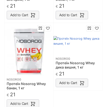
21
21
€
€
Add to Cart
Add to Cart
NOSOROG
Протеїн Nosorog Whey
дика вишня, 1 кг
21
€
NOSOROG
Add to Cart
Протеїн Nosorog Whey
банан, 1 кг
21
€
Add to Cart