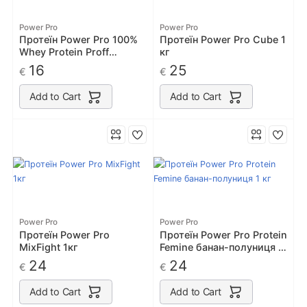
Power Pro
Power Pro
Протеїн Power Pro 100%
Протеїн Power Pro Cube 1
Whey Protein Proff
кг
полуниця 500г
16
25
€
€
Add to Cart
Add to Cart
Power Pro
Power Pro
Протеїн Power Pro
Протеїн Power Pro Protein
MixFight 1кг
Femine банан-полуниця 1
кг
24
24
€
€
Add to Cart
Add to Cart