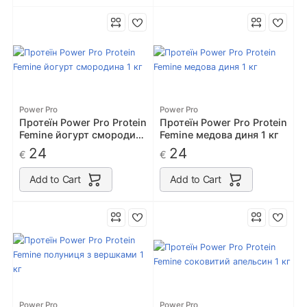
Power Pro
Power Pro
Протеїн Power Pro Protein
Протеїн Power Pro Protein
Femine йогурт смородина
Femine медова диня 1 кг
1 кг
24
24
€
€
Add to Cart
Add to Cart
Power Pro
Power Pro