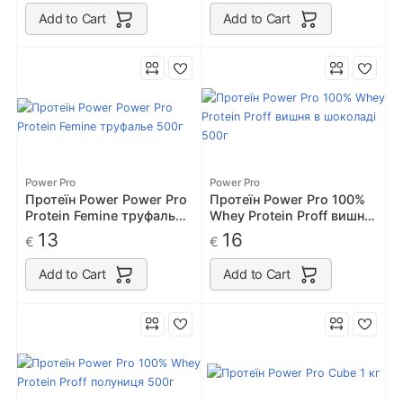
Add to Cart
Add to Cart
Power Pro
Power Pro
Протеїн Power Power Pro
Протеїн Power Pro 100%
Protein Femine труфалье
Whey Protein Proff вишня
500г
в шоколаді 500г
13
16
€
€
Add to Cart
Add to Cart