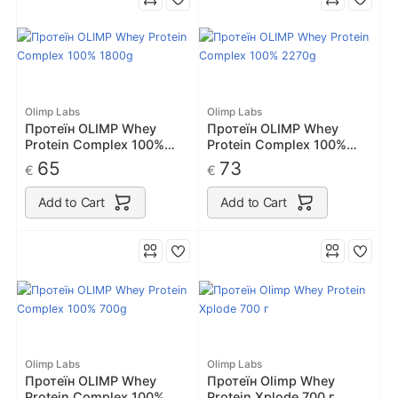
Olimp Labs
Olimp Labs
Протеїн OLIMP Whey
Протеїн OLIMP Whey
Protein Complex 100%
Protein Complex 100%
1800g
2270g
65
73
€
€
Add to Cart
Add to Cart
Olimp Labs
Olimp Labs
Протеїн OLIMP Whey
Протеїн Olimp Whey
Protein Complex 100%
Protein Xplode 700 г