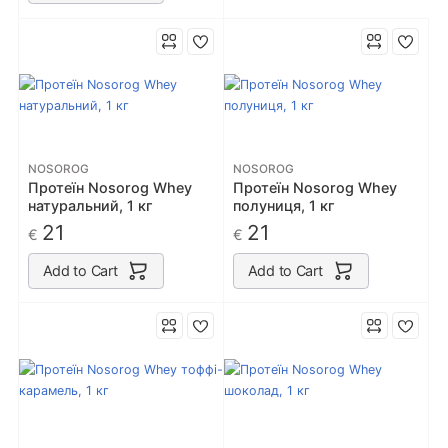
NOSOROG
NOSOROG
Протеїн Nosorog Whey
Протеїн Nosorog Whey
натуральний, 1 кг
полуниця, 1 кг
21
21
€
€
Add to Cart
Add to Cart