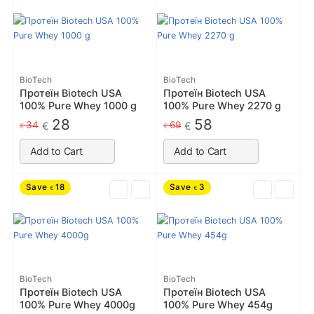
BioTech
BioTech
Протеїн Biotech USA
Протеїн Biotech USA
100% Pure Whey 1000 g
100% Pure Whey 2270 g
28
58
34
69
€
€
€
€
Add to Cart
Add to Cart
Save
18
Save
3
€
€
BioTech
BioTech
Протеїн Biotech USA
Протеїн Biotech USA
100% Pure Whey 4000g
100% Pure Whey 454g