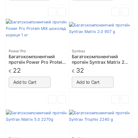
Power Pro
Syntrax
Багатокомпонентний
Багатокомпонентний
протеїн Power Pro Protein
протеїн Syntrax Matrix 2.0
MIX шоколад кориця 1 кг
907 g
22
32
€
€
Add to Cart
Add to Cart