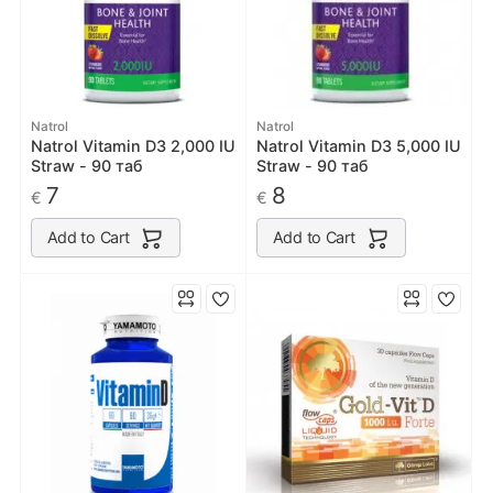
Natrol
Natrol
Natrol Vitamin D3 2,000 IU
Natrol Vitamin D3 5,000 IU
Straw - 90 таб
Straw - 90 таб
7
8
€
€
Add to Cart
Add to Cart