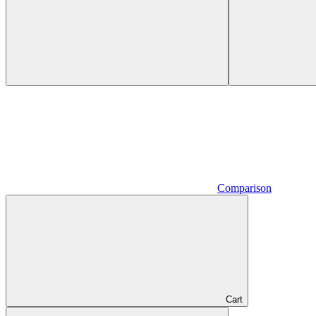
Comparison
Cart