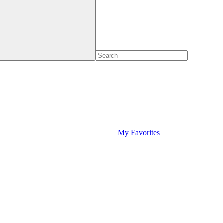
My Favorites