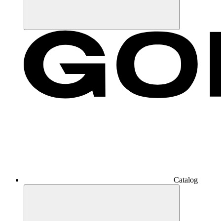
Catalog