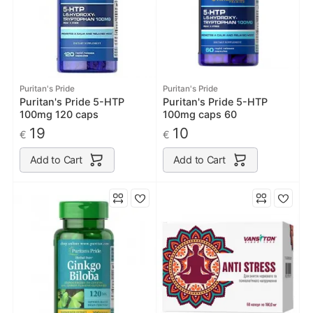
Puritan's Pride
Puritan's Pride
Puritan's Pride 5-HTP
Puritan's Pride 5-HTP
100mg 120 caps
100mg caps 60
19
10
€
€
Add to Cart
Add to Cart