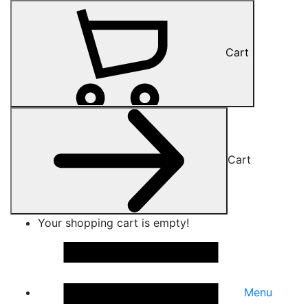
Cart
Cart
Your shopping cart is empty!
Menu