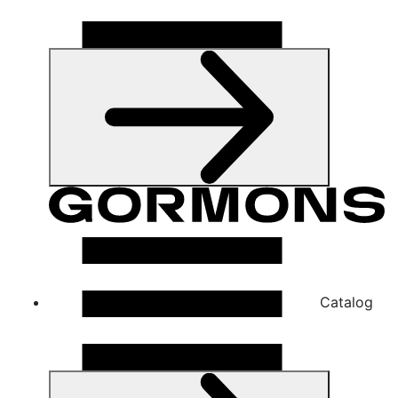
Catalog