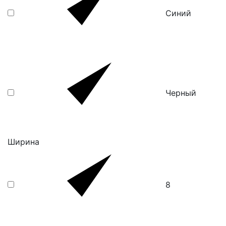
Синий
Черный
Ширина
8