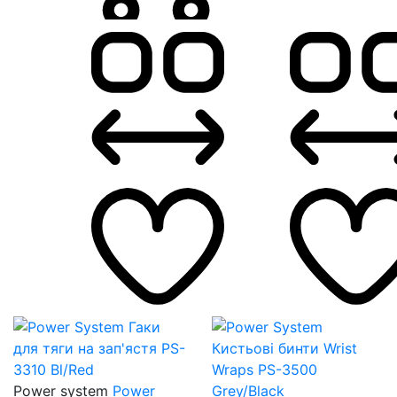
Power system
Power