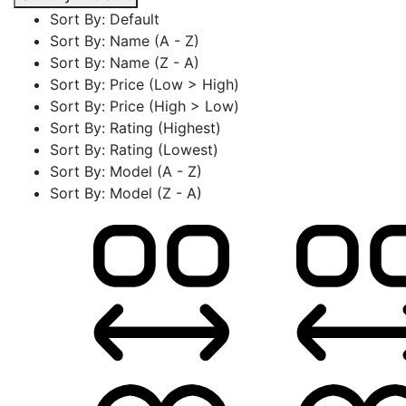
Sort By: Default
Sort By: Name (A - Z)
Sort By: Name (Z - A)
Sort By: Price (Low > High)
Sort By: Price (High > Low)
Sort By: Rating (Highest)
Sort By: Rating (Lowest)
Sort By: Model (A - Z)
Sort By: Model (Z - A)