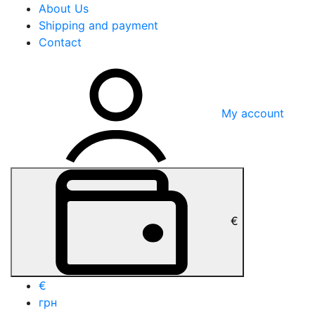
About Us
Shipping and payment
Contact
My account
€
€
грн