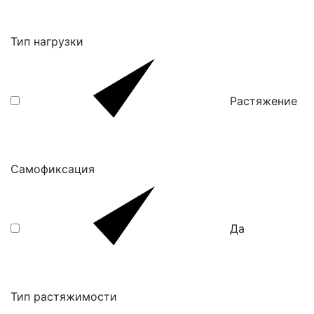
Тип нагрузки
Растяжение
Самофиксация
Да
Тип растяжимости