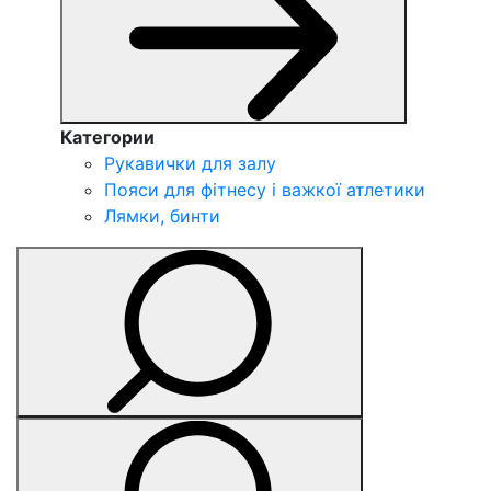
Категории
Рукавички для залу
Пояси для фітнесу і важкої атлетики
Лямки, бинти