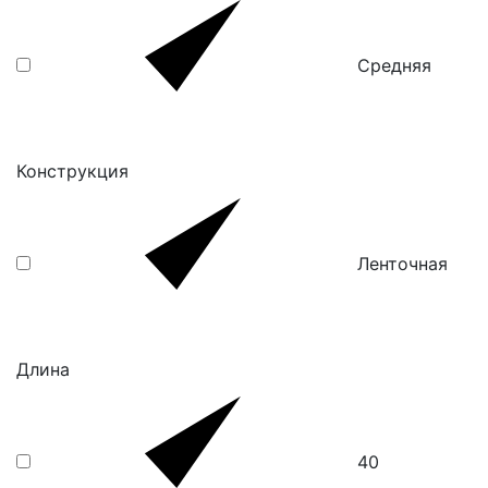
Средняя
Конструкция
Ленточная
Длина
40