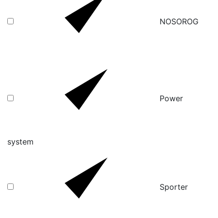
NOSOROG
Power
system
Sporter