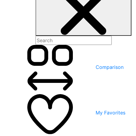
Comparison
My Favorites