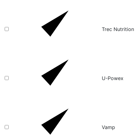
Trec Nutrition
U-Powex
Vamp