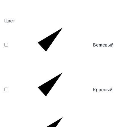
Цвет
Бежевый
Красный