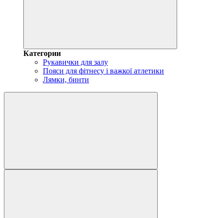
Категории
Рукавички для залу
Пояси для фітнесу і важкої атлетики
Лямки, бинти