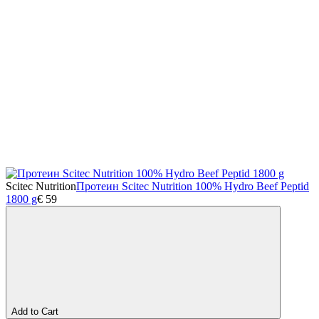
Scitec Nutrition
Протеин Scitec Nutrition 100% Hydro Beef Peptid
1800 g
€
59
Add to Cart