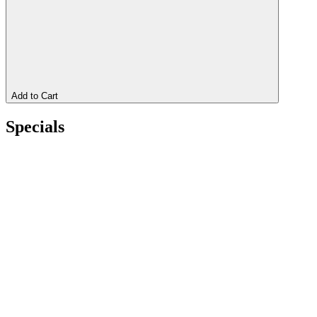
Add to Cart
Specials