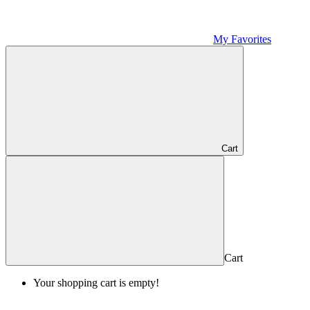
My Favorites
Cart
Cart
Your shopping cart is empty!