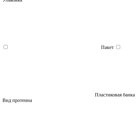
Пакет
Пластиковая банка
Вид протеина