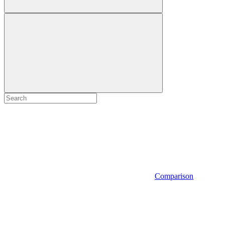
Comparison