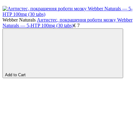
Webber Naturals
Антистес, покращення роботи мозку Webber
Naturals — 5-HTP 100mg (30 tabs)
€
7
Add to Cart