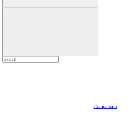
Comparison