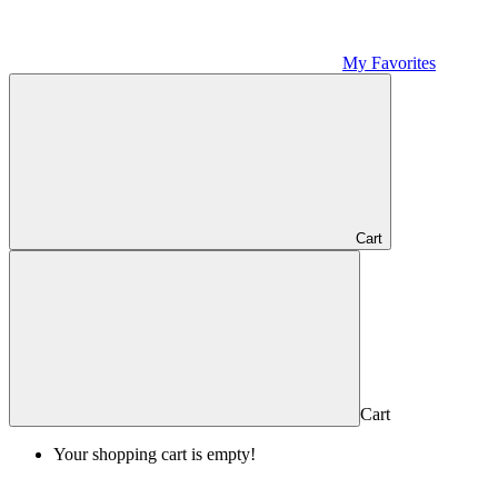
My Favorites
Cart
Cart
Your shopping cart is empty!