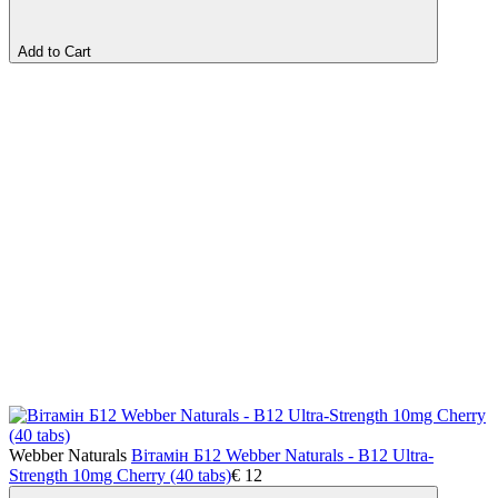
Add to Cart
Webber Naturals
Вітамін Б12 Webber Naturals - B12 Ultra-
Strength 10mg Cherry (40 tabs)
€
12