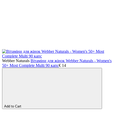
Webber Naturals
Вітаміни для жінок Webber Naturals - Women's
50+ Most Complete Multi 90 капс
€
14
Add to Cart