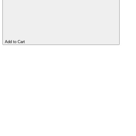
Add to Cart