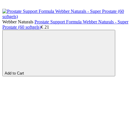
Webber Naturals
Prostate Support Formula Webber Naturals - Super
Prostate (60 softgels)
€
21
Add to Cart