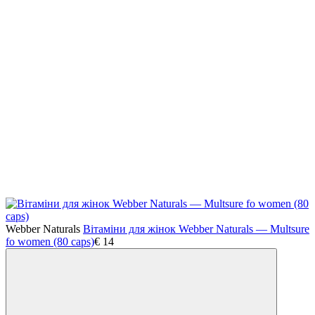
Webber Naturals
Вітаміни для жінок Webber Naturals — Multsure
fo women (80 caps)
€
14