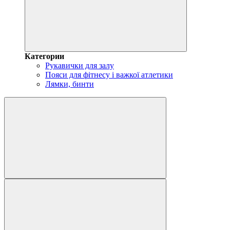
Категории
Рукавички для залу
Пояси для фітнесу і важкої атлетики
Лямки, бинти