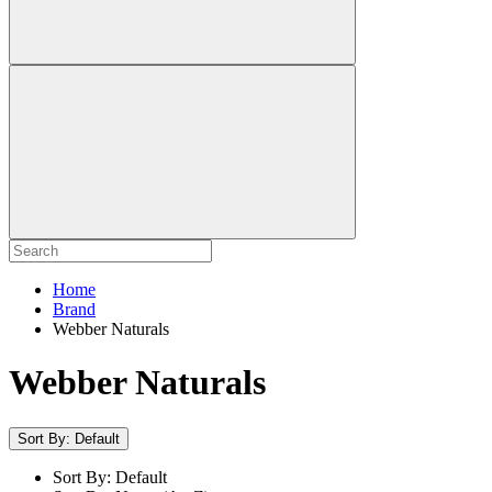
Home
Brand
Webber Naturals
Webber Naturals
Sort By: Default
Sort By: Default