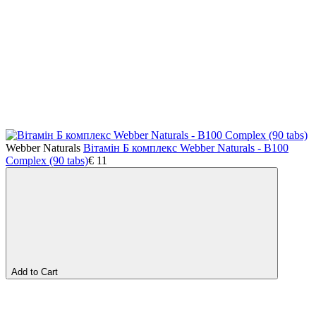
Webber Naturals
Вітамін Б комплекс Webber Naturals - B100
Complex (90 tabs)
€
11
Add to Cart