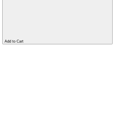
Add to Cart