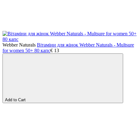
Webber Naturals
Вітаміни для жінок Webber Naturals - Multsure
for women 50+ 80 капс
€
13
Add to Cart