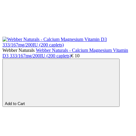
Webber Naturals
Webber Naturals - Calcium Magnesium Vitamin
D3 333/167mg/200IU (200 caplets)
€
10
Add to Cart