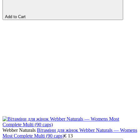
Add to Cart
Webber Naturals
Вітаміни для жінок Webber Naturals — Womens
Most Complete Multi (90 caps)
€
13