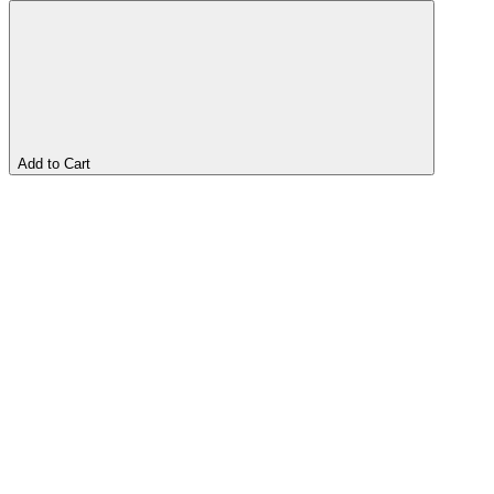
Add to Cart