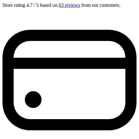
Store rating 4.7 / 5 based on
63 reviews
from our customers.