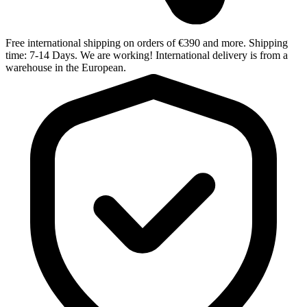
Free international shipping on orders of €390 and more. Shipping
time: 7-14 Days. We are working! International delivery is from a
warehouse in the European.