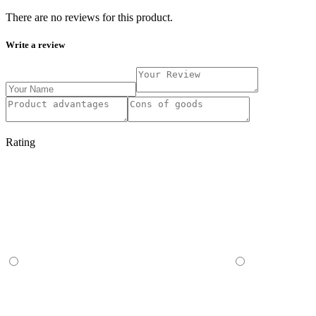
There are no reviews for this product.
Write a review
Rating