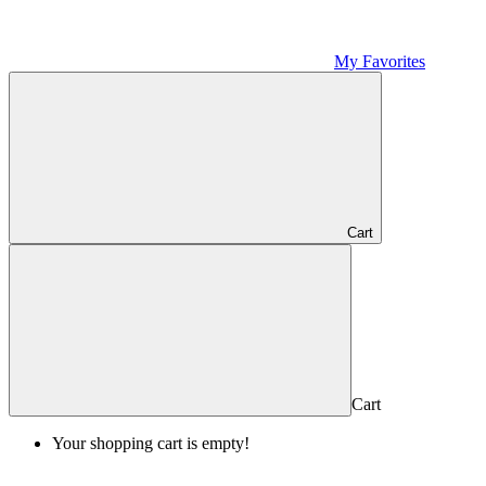
My Favorites
Cart
Cart
Your shopping cart is empty!