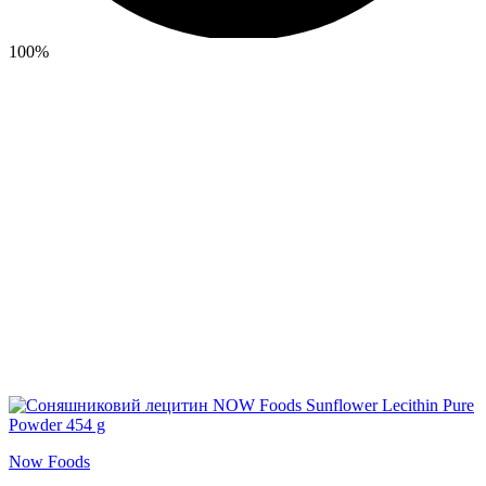
100%
Now Foods