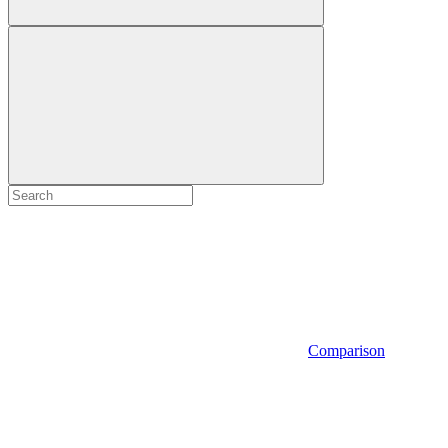
Comparison