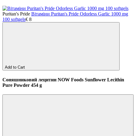
Puritan's Pride
Вітаміни Puritan's Pride Odorless Garlic 1000 mg
100 softgels
€
8
Add to Cart
Соняшниковий лецитин NOW Foods Sunflower Lecithin
Pure Powder 454 g