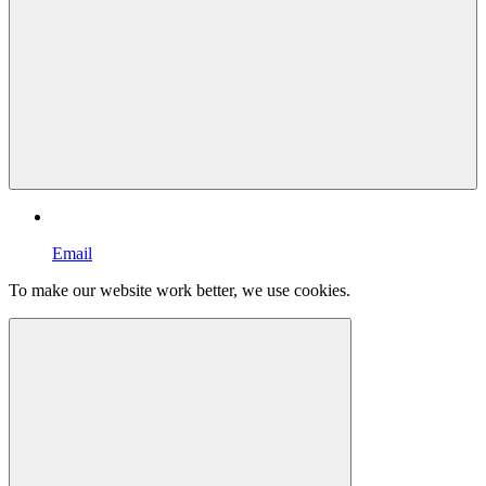
Email
To make our website work better, we use cookies.