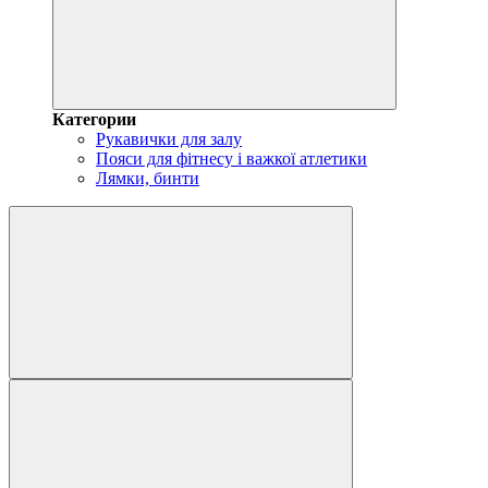
Категории
Рукавички для залу
Пояси для фітнесу і важкої атлетики
Лямки, бинти