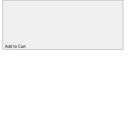
Add to Cart