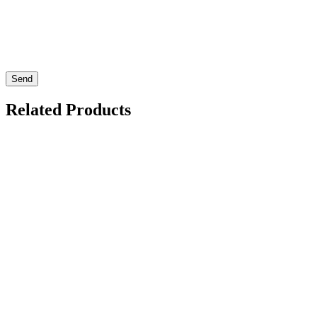
Send
Related Products