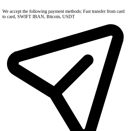
We accept the following payment methods: Fast transfer from card
to card, SWIFT IBAN, Bitcoin, USDT