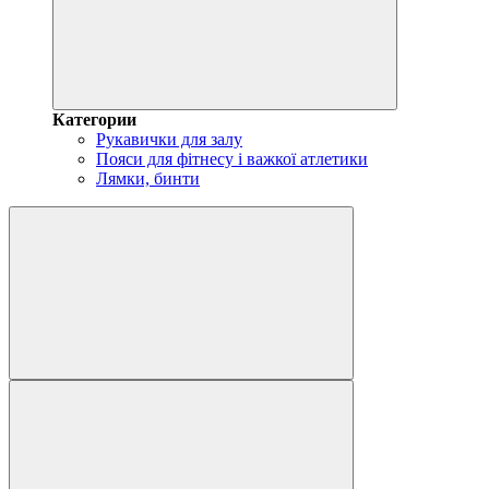
Категории
Рукавички для залу
Пояси для фітнесу і важкої атлетики
Лямки, бинти