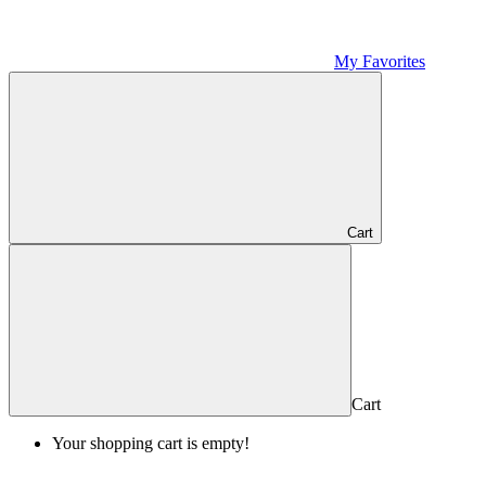
My Favorites
Cart
Cart
Your shopping cart is empty!