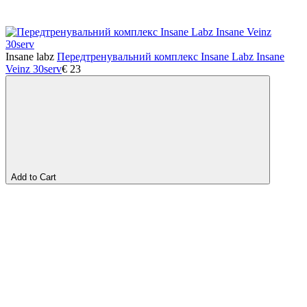
Insane labz
Передтренувальний комплекс Insane Labz Insane
Veinz 30serv
€
23
Add to Cart