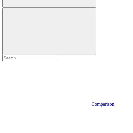
Comparison