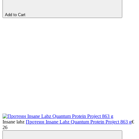
Add to Cart
Insane labz
Протеин Insane Labz Quantum Protein Project 863 g
€
26