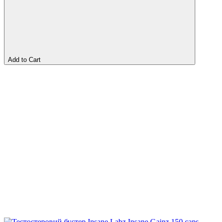
Add to Cart