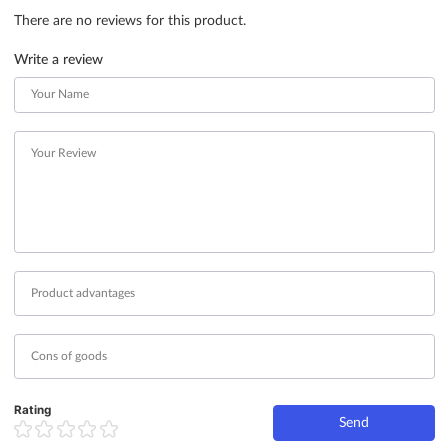
There are no reviews for this product.
Write a review
Rating
Send