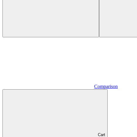
Comparison
Cart