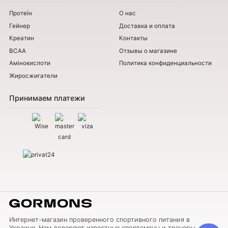
Протеїн
О нас
Гейнер
Доставка и оплата
Креатин
Контакты
BCAA
Отзывы о магазине
Амінокислоти
Политика конфиденциальности
Жиросжигатели
Принимаем платежи
Интернет-магазин проверенного спортивного питания в
Украине. Нам доверяют известные спортсмены и тренеры,