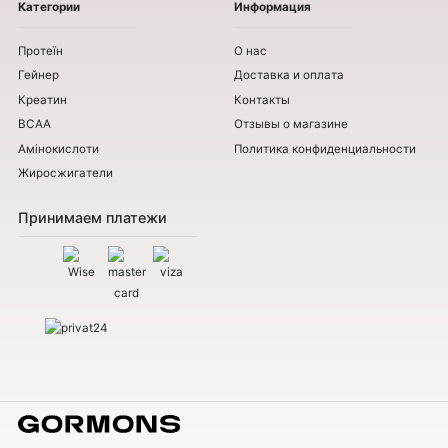
Категории
Информация
Протеїн
О нас
Гейнер
Доставка и оплата
Креатин
Контакты
BCAA
Отзывы о магазине
Амінокислоти
Политика конфиденциальности
Жиросжигатели
Принимаем платежи