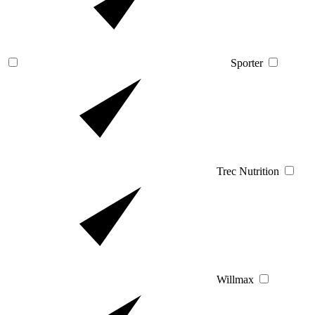
Sporter
Trec Nutrition
Willmax