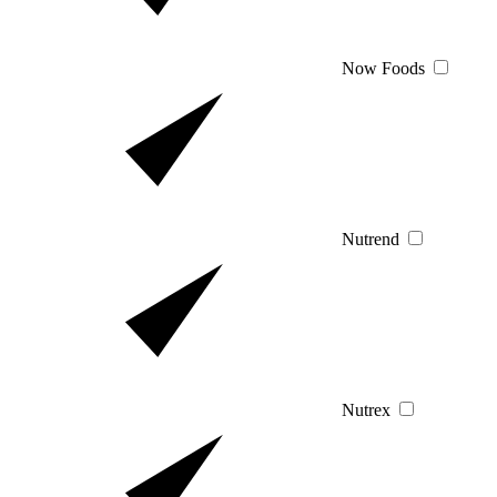
Now Foods
Nutrend
Nutrex