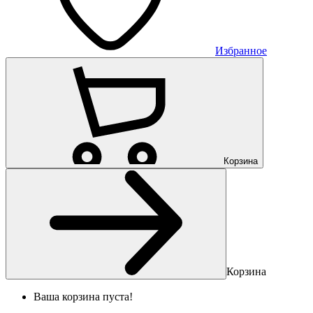
Избранное
Корзина
Корзина
Ваша корзина пуста!