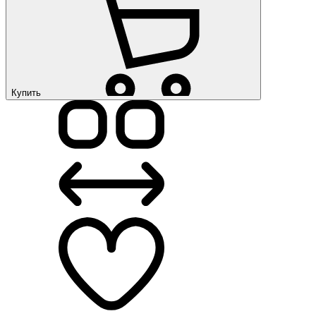
Купить