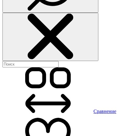
Сравнение