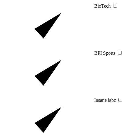
BioTech
BPI Sports
Insane labz