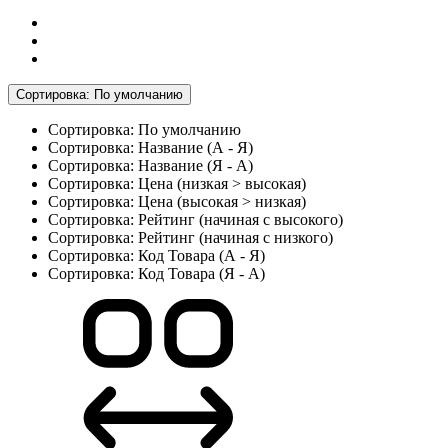
Сортировка: По умолчанию
Сортировка: По умолчанию
Сортировка: Название (А - Я)
Сортировка: Название (Я - А)
Сортировка: Цена (низкая > высокая)
Сортировка: Цена (высокая > низкая)
Сортировка: Рейтинг (начиная с высокого)
Сортировка: Рейтинг (начиная с низкого)
Сортировка: Код Товара (А - Я)
Сортировка: Код Товара (Я - А)