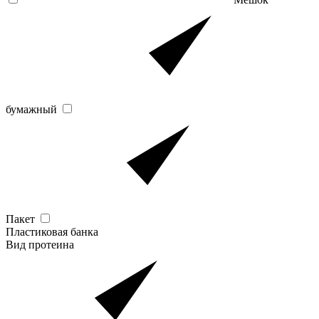
бумажный
Пакет
Пластиковая банка
Вид протеина