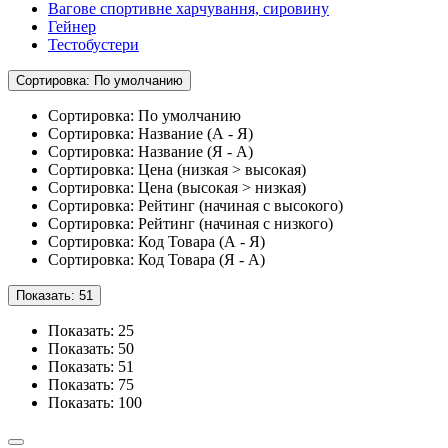
Вагове спортивне харчування, сировину
Гейнер
Тестобустери
Сортировка: По умолчанию
Сортировка: По умолчанию
Сортировка: Название (А - Я)
Сортировка: Название (Я - А)
Сортировка: Цена (низкая > высокая)
Сортировка: Цена (высокая > низкая)
Сортировка: Рейтинг (начиная с высокого)
Сортировка: Рейтинг (начиная с низкого)
Сортировка: Код Товара (А - Я)
Сортировка: Код Товара (Я - А)
Показать: 51
Показать: 25
Показать: 50
Показать: 51
Показать: 75
Показать: 100