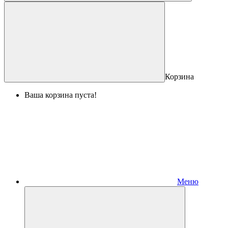
Корзина
Ваша корзина пуста!
Меню