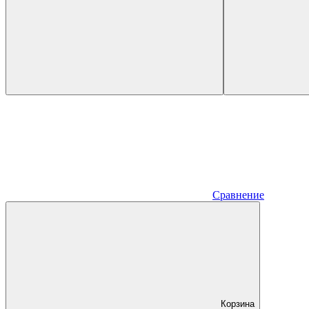
Сравнение
Корзина