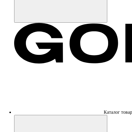
Каталог това