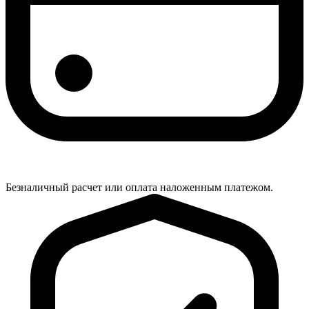
Безналичный расчет или оплата наложенным платежом.