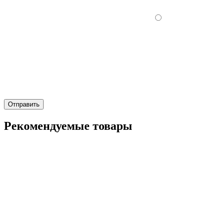
Отправить
Рекомендуемые товары