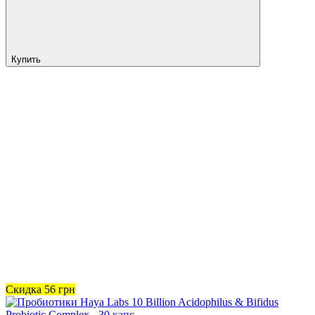
Купить
Скидка
56
грн