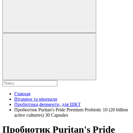
Главная
Вітаміни та мінерали
Пробіотики,ферменти, для ШКТ
Пробиотик Puritan's Pride Premium Probiotic 10 (20 billion
active culturres) 30 Capsules
Пробиотик Puritan's Pride