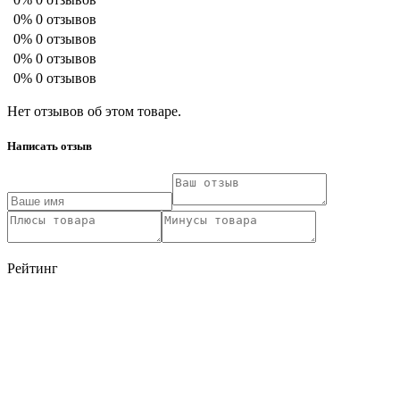
0%
0 отзывов
0%
0 отзывов
0%
0 отзывов
0%
0 отзывов
Нет отзывов об этом товаре.
Написать отзыв
Рейтинг