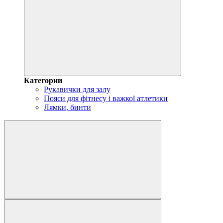
Категории
Рукавички для залу
Пояси для фітнесу і важкої атлетики
Лямки, бинти