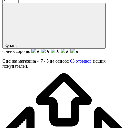
Купить
Очень хорошо
Оценка магазина 4.7 / 5 на основе
63 отзывов
наших
покупателей.