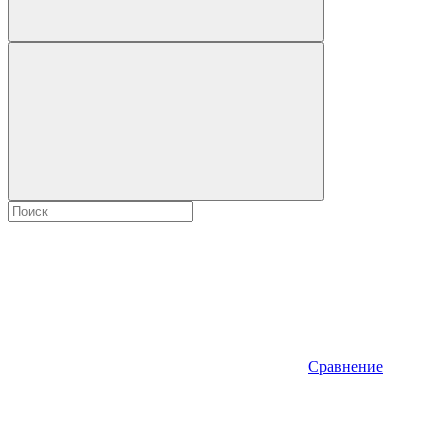
Сравнение