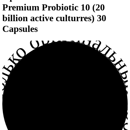
Premium Probiotic 10 (20
billion active culturres) 30
лько оригинальный прод
Capsules