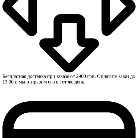
Бесплатная доставка при заказе от 2900 грн. Оплатите заказ до
13:00 и мы отправим его в тот же день.