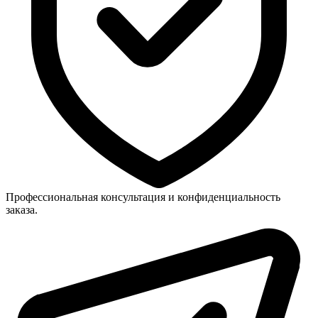
Профессиональная консультация и конфиденциальность
заказа.