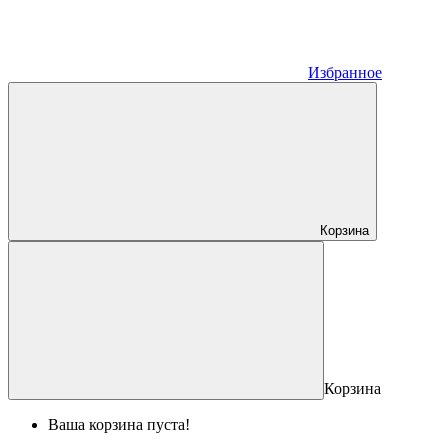
Избранное
Корзина
Корзина
Ваша корзина пуста!