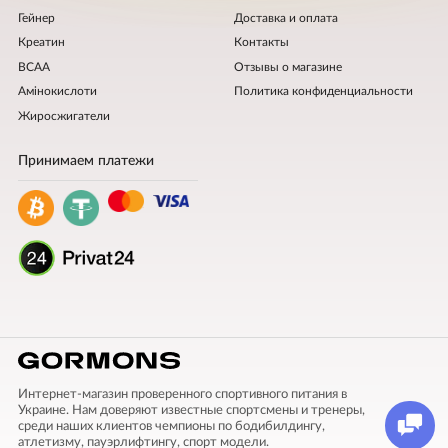
Гейнер
Доставка и оплата
Креатин
Контакты
BCAA
Отзывы о магазине
Амінокислоти
Политика конфиденциальности
Жиросжигатели
Принимаем платежи
Интернет-магазин проверенного спортивного питания в
Украине. Нам доверяют известные спортсмены и тренеры,
среди наших клиентов чемпионы по бодибилдингу,
атлетизму, пауэрлифтингу, спорт модели.