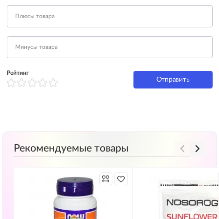
Рейтинг
Отправить
Рекомендуемые товары