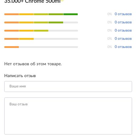
35.000+ Chrome 500ml
0%
0 отзывов
0%
0 отзывов
0%
0 отзывов
0%
0 отзывов
0%
0 отзывов
Нет отзывов об этом товаре.
Написать отзыв