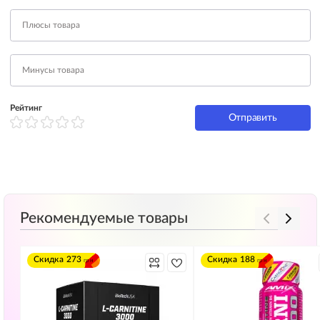
Рейтинг
Отправить
Рекомендуемые товары
Скидка
273
Скидка
188
грн
грн