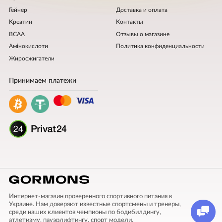
Гейнер
Доставка и оплата
Креатин
Контакты
BCAA
Отзывы о магазине
Амінокислоти
Политика конфиденциальности
Жиросжигатели
Принимаем платежи
Интернет-магазин проверенного спортивного питания в
Украине. Нам доверяют известные спортсмены и тренеры,
среди наших клиентов чемпионы по бодибилдингу,
атлетизму, пауэрлифтингу, спорт модели.