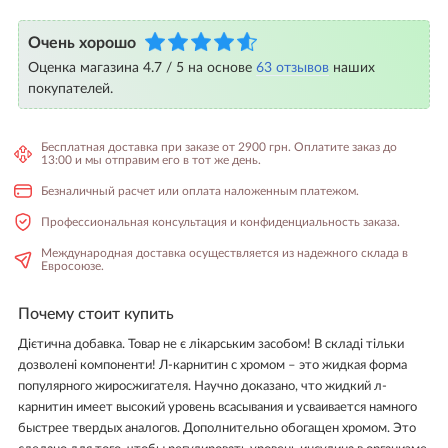
Очень хорошо
Оценка магазина 4.7 / 5 на основе
63 отзывов
наших
покупателей.
Бесплатная доставка при заказе от 2900 грн. Оплатите заказ до
13:00 и мы отправим его в тот же день.
Безналичный расчет или оплата наложенным платежом.
Профессиональная консультация и конфиденциальность заказа.
Международная доставка осуществляется из надежного склада в
Евросоюзе.
Почему стоит купить
Дієтична добавка. Товар не є лікарським засобом! В складі тільки
дозволені компоненти! Л-карнитин с хромом – это жидкая форма
популярного жиросжигателя. Научно доказано, что жидкий л-
карнитин имеет высокий уровень всасывания и усваивается намного
быстрее твердых аналогов. Дополнительно обогащен хромом. Это