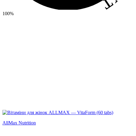
100%
AllMax Nutrition