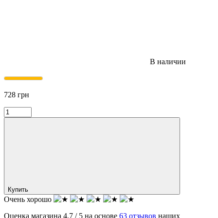
В наличии
728
грн
Купить
Очень хорошо
Оценка магазина 4.7 / 5 на основе
63 отзывов
наших