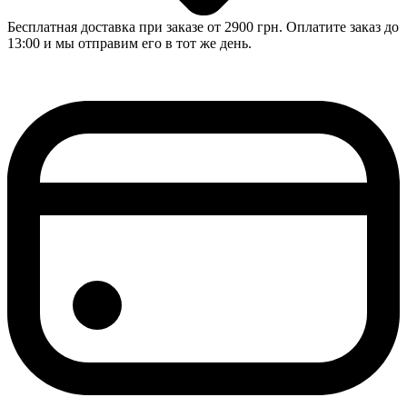
Бесплатная доставка при заказе от 2900 грн. Оплатите заказ до
13:00 и мы отправим его в тот же день.