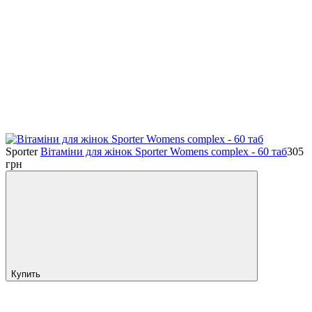
Sporter
Вітаміни для жінок Sporter Womens complex - 60 таб
305
грн
Купить