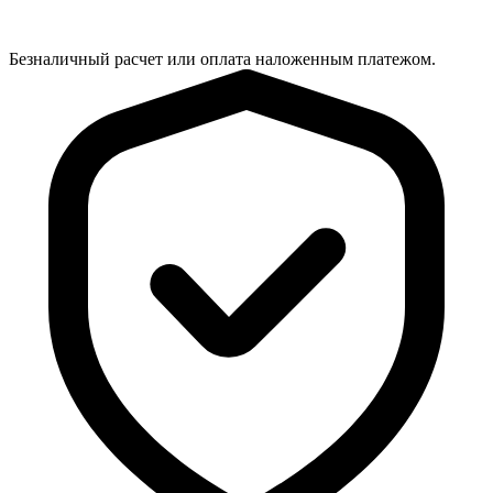
Безналичный расчет или оплата наложенным платежом.