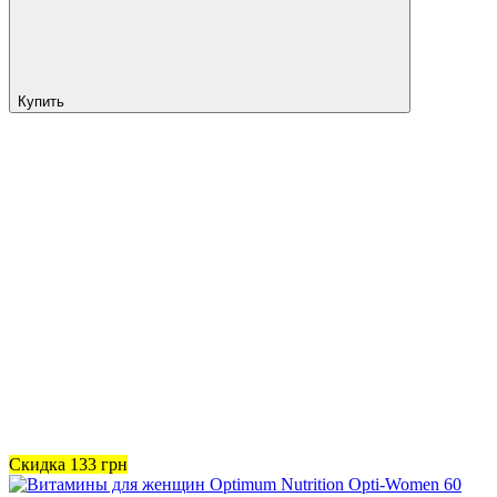
Купить
Скидка
133
грн