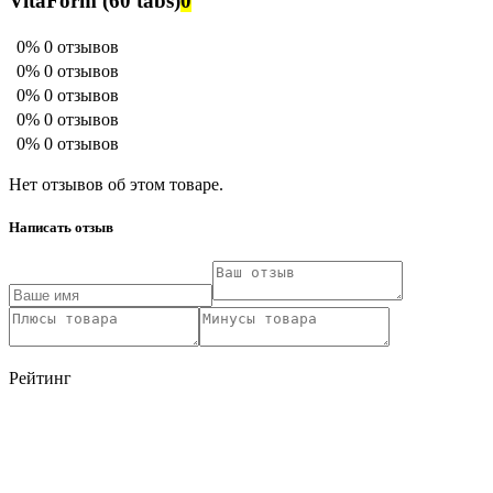
VitaForm (60 tabs)
0
0%
0 отзывов
0%
0 отзывов
0%
0 отзывов
0%
0 отзывов
0%
0 отзывов
Нет отзывов об этом товаре.
Написать отзыв
Рейтинг