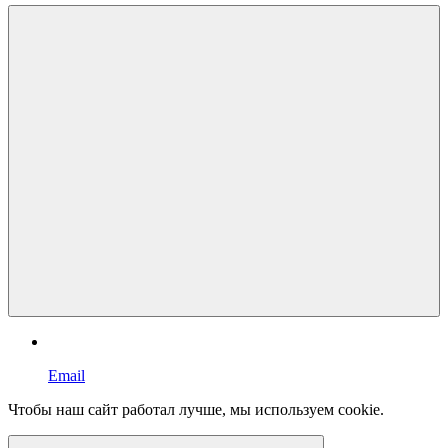
Email
Чтобы наш сайт работал лучше, мы используем cookie.