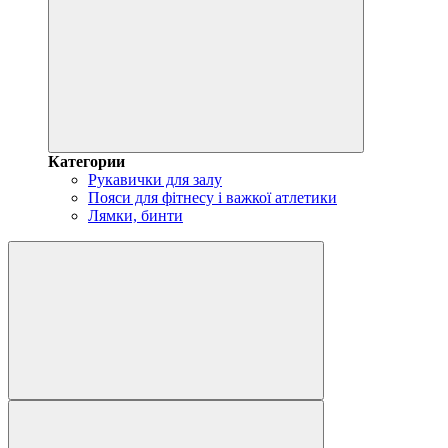
Категории
Рукавички для залу
Пояси для фітнесу і важкої атлетики
Лямки, бинти