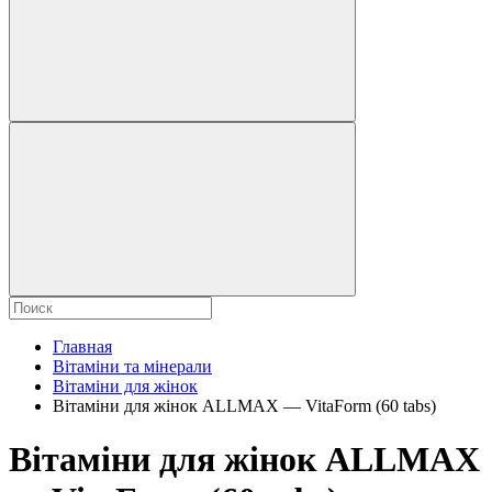
Главная
Вітаміни та мінерали
Вітаміни для жінок
Вітаміни для жінок ALLMAX — VitaForm (60 tabs)
Вітаміни для жінок ALLMAX