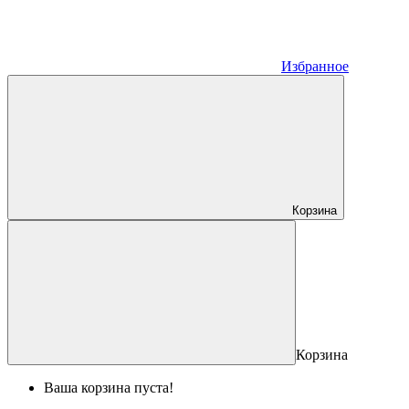
Избранное
Корзина
Корзина
Ваша корзина пуста!