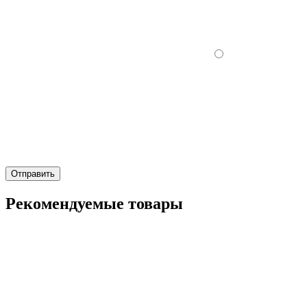
Отправить
Рекомендуемые товары