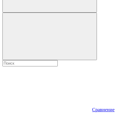
Сравнение