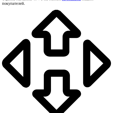
покупателей.