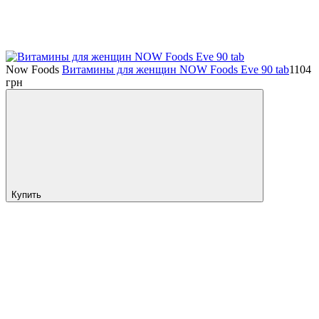
Now Foods
Витамины для женщин NOW Foods Eve 90 tab
1104
грн
Купить