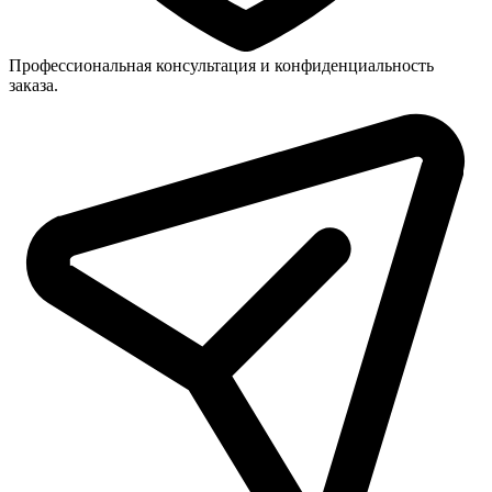
Профессиональная консультация и конфиденциальность
заказа.