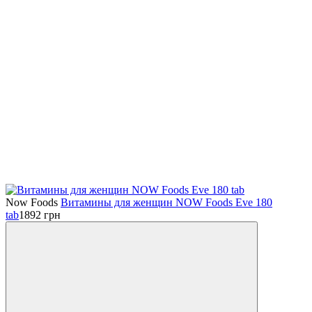
Now Foods
Витамины для женщин NOW Foods Eve 180
tab
1892
грн