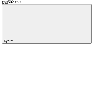
грн
502
грн
Купить