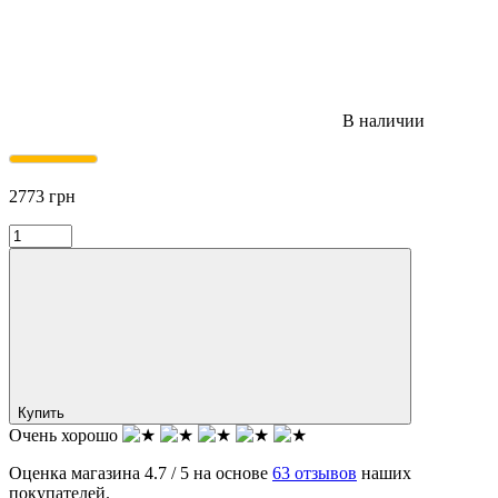
В наличии
2773
грн
Купить
Очень хорошо
Оценка магазина 4.7 / 5 на основе
63 отзывов
наших
покупателей.