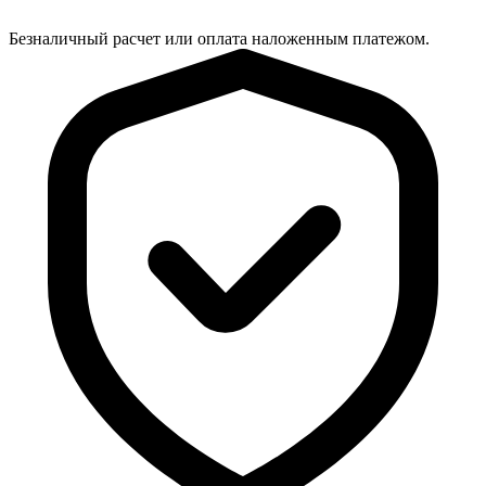
Безналичный расчет или оплата наложенным платежом.