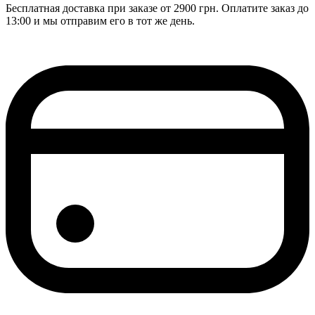
Бесплатная доставка при заказе от 2900 грн. Оплатите заказ до
13:00 и мы отправим его в тот же день.