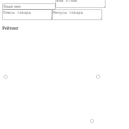
Рейтинг