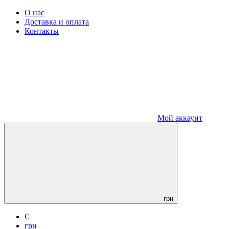
О нас
Доставка и оплата
Контакты
Мой аккаунт
грн
€
грн