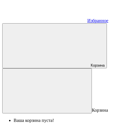
Избранное
Корзина
Корзина
Ваша корзина пуста!