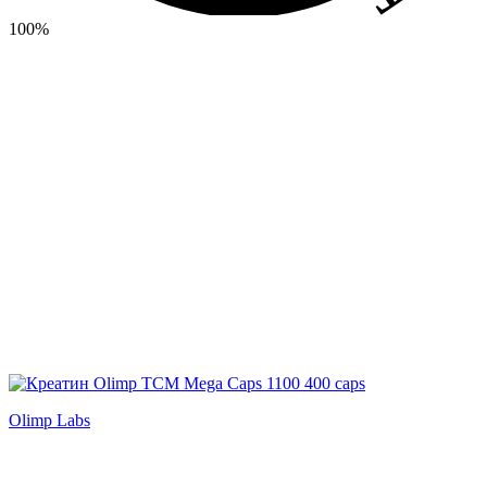
100%
Olimp Labs