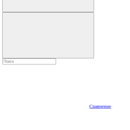
Сравнение