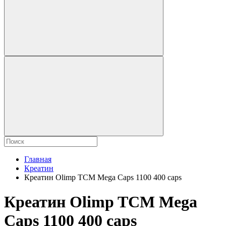
Главная
Креатин
Креатин Olimp TCM Mega Caps 1100 400 caps
Креатин Olimp TCM Mega
Caps 1100 400 caps