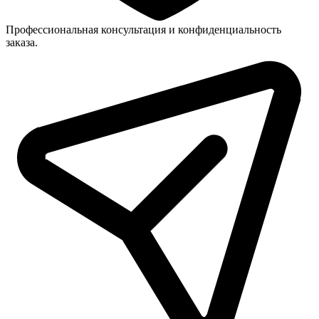
Профессиональная консультация и конфиденциальность
заказа.