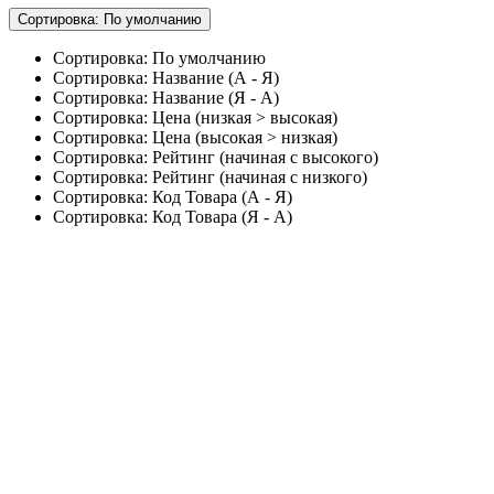
Сортировка: По умолчанию
Сортировка: По умолчанию
Сортировка: Название (А - Я)
Сортировка: Название (Я - А)
Сортировка: Цена (низкая > высокая)
Сортировка: Цена (высокая > низкая)
Сортировка: Рейтинг (начиная с высокого)
Сортировка: Рейтинг (начиная с низкого)
Сортировка: Код Товара (А - Я)
Сортировка: Код Товара (Я - А)