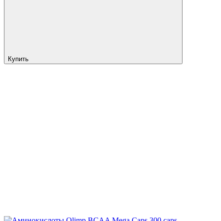
Купить