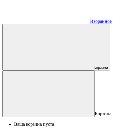
Избранное
Корзина
Корзина
Ваша корзина пуста!