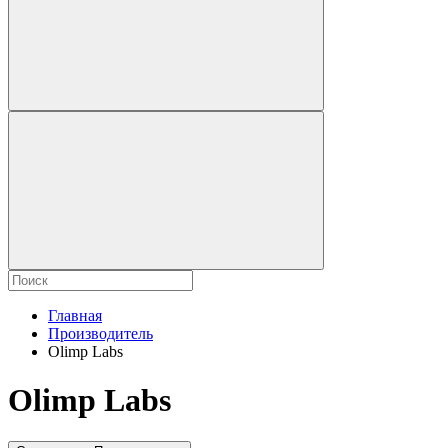
Главная
Производитель
Olimp Labs
Olimp Labs