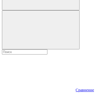
Сравнение