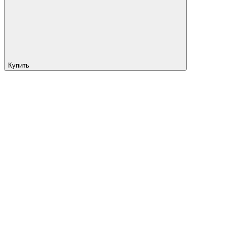
Купить