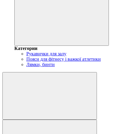
Категории
Рукавички для залу
Пояси для фітнесу і важкої атлетики
Лямки, бинти