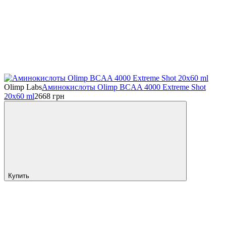
Olimp Labs
Аминокислоты Olimp BCAA 4000 Extreme Shot
20x60 ml
2668
грн
Купить