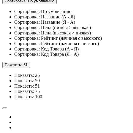
Сортировка: По умолчанию
Сортировка: По умолчанию
Сортировка: Название (А - Я)
Сортировка: Название (Я - А)
Сортировка: Цена (низкая > высокая)
Сортировка: Цена (высокая > низкая)
Сортировка: Рейтинг (начиная с высокого)
Сортировка: Рейтинг (начиная с низкого)
Сортировка: Код Товара (А - Я)
Сортировка: Код Товара (Я - А)
Показать: 51
Показать: 25
Показать: 50
Показать: 51
Показать: 75
Показать: 100