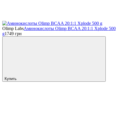
Olimp Labs
Аминокислоты Olimp BCAA 20:1:1 Xplode 500
g
1749
грн
Купить