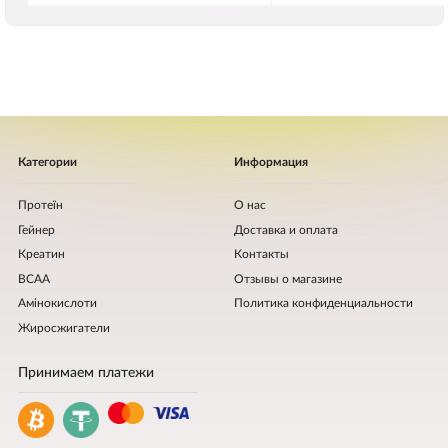
Категории
Информация
Протеїн
О нас
Гейнер
Доставка и оплата
Креатин
Контакты
BCAA
Отзывы о магазине
Амінокислоти
Политика конфиденциальности
Жиросжигатели
Принимаем платежи