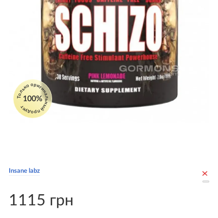
Только оригинальный продукт
100%
Insane labz
1115 грн