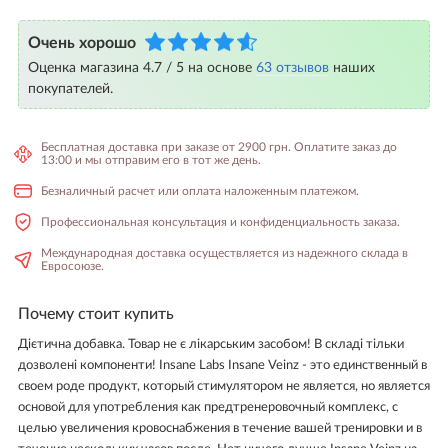
Очень хорошо
Оценка магазина 4.7 / 5 на основе
63 отзывов
наших
покупателей.
Бесплатная доставка при заказе от 2900 грн. Оплатите заказ до
13:00 и мы отправим его в тот же день.
Безналичный расчет или оплата наложенным платежом.
Профессиональная консультация и конфиденциальность заказа.
Международная доставка осуществляется из надежного склада в
Евросоюзе.
Почему стоит купить
Дієтична добавка. Товар не є лікарським засобом! В складі тільки
дозволені компоненти! Insane Labs Insane Veinz - это единственный в
своем роде продукт, который стимулятором не является, но является
основой для употребления как предтренеровочный комплекс, с
целью увеличения кровоснабжения в течение вашей тренировки и в