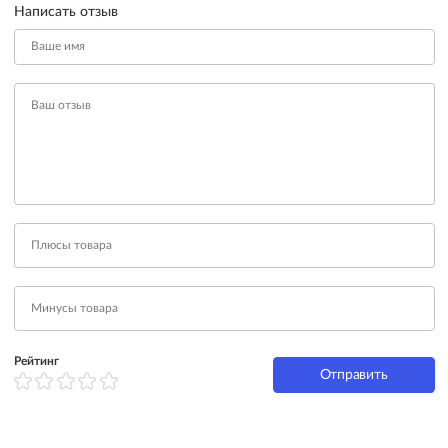
Написать отзыв
Рейтинг
Отправить