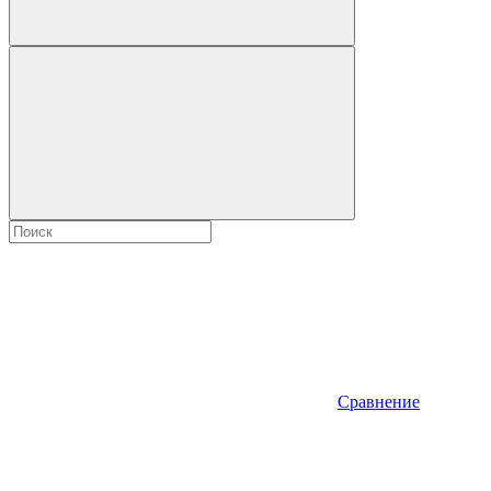
Сравнение