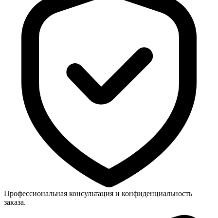
Профессиональная консультация и конфиденциальность
заказа.