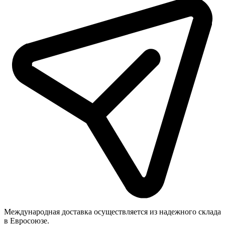
Международная доставка осуществляется из надежного склада
в Евросоюзе.