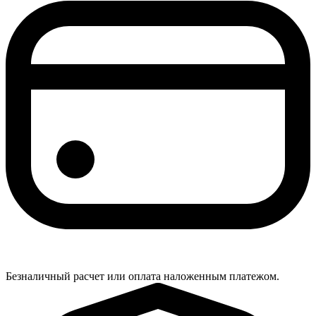
Безналичный расчет или оплата наложенным платежом.