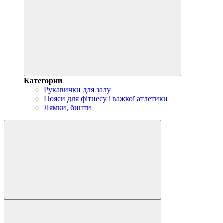
Категории
Рукавички для залу
Пояси для фітнесу і важкої атлетики
Лямки, бинти