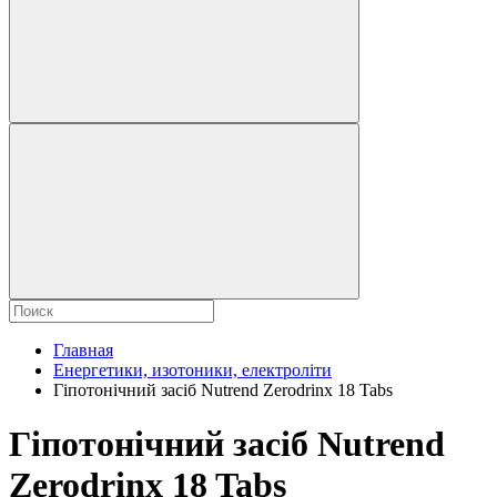
Главная
Енергетики, изотоники, електроліти
Гіпотонічний засіб Nutrend Zerodrinx 18 Tabs
Гіпотонічний засіб Nutrend
Zerodrinx 18 Tabs