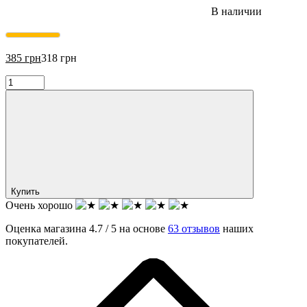
В наличии
385
грн
318
грн
Купить
Очень хорошо
Оценка магазина 4.7 / 5 на основе
63 отзывов
наших
покупателей.