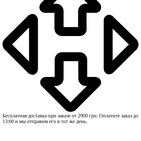
Бесплатная доставка при заказе от 2900 грн. Оплатите заказ до
13:00 и мы отправим его в тот же день.