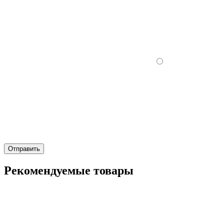
Отправить
Рекомендуемые товары