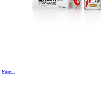
Nutrend