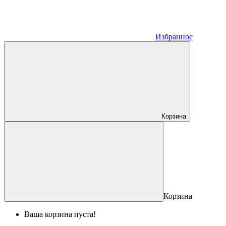
Избранное
Корзина
Корзина
Ваша корзина пуста!