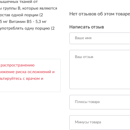
мышечных тканей от
ы группы В, которые являются
Нет отзывов об этом товаре
остав одной порции (2
5 мг Витамин В5 - 5,3 мг
Написать отзыв
 употреблять одну порцию (2
 распространению
нижение риска осложнений и
ьтируйтесь с врачом и