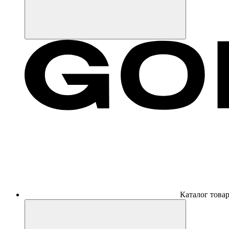
Каталог това