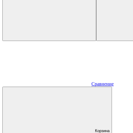
Сравнение
Корзина