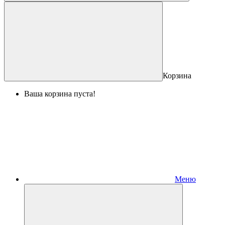
Корзина
Ваша корзина пуста!
Меню