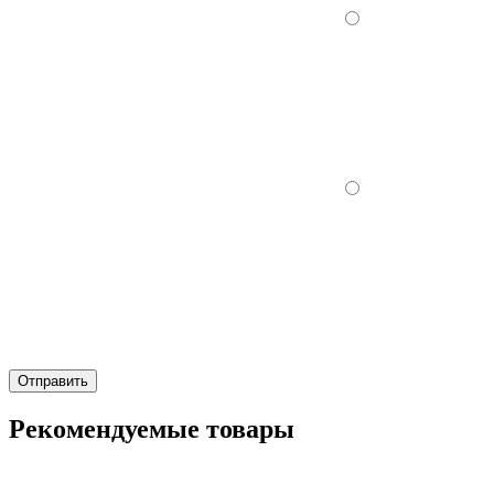
Отправить
Рекомендуемые товары