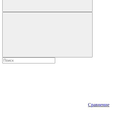
Сравнение