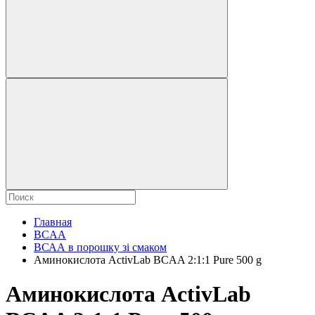
Главная
BCAA
ВСАА в порошку зі смаком
Аминокислота ActivLab BCAA 2:1:1 Pure 500 g
Аминокислота ActivLab