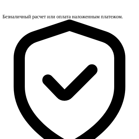
Безналичный расчет или оплата наложенным платежом.