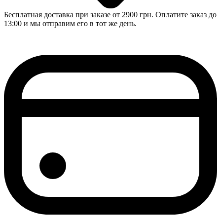
Бесплатная доставка при заказе от 2900 грн. Оплатите заказ до
13:00 и мы отправим его в тот же день.