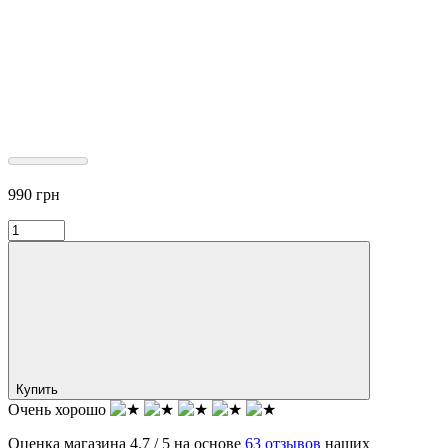
990
грн
Купить
Очень хорошо
Оценка магазина 4.7 / 5 на основе
63 отзывов
наших