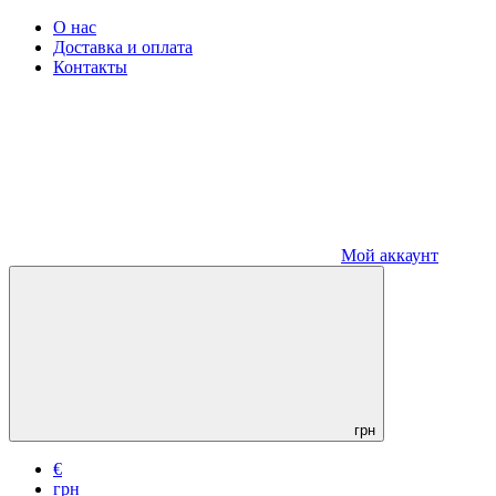
О нас
Доставка и оплата
Контакты
Мой аккаунт
грн
€
грн