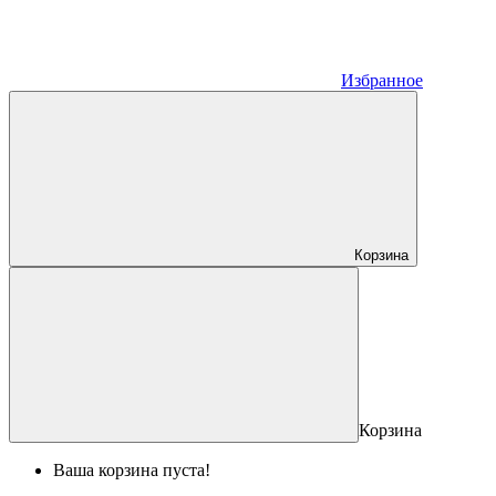
Избранное
Корзина
Корзина
Ваша корзина пуста!