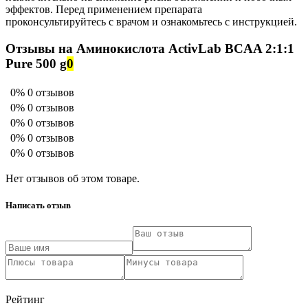
эффектов. Перед применением препарата
проконсультируйтесь с врачом и ознакомьтесь с инструкцией.
Отзывы на Аминокислота ActivLab BCAA 2:1:1
Pure 500 g
0
0%
0 отзывов
0%
0 отзывов
0%
0 отзывов
0%
0 отзывов
0%
0 отзывов
Нет отзывов об этом товаре.
Написать отзыв
Рейтинг