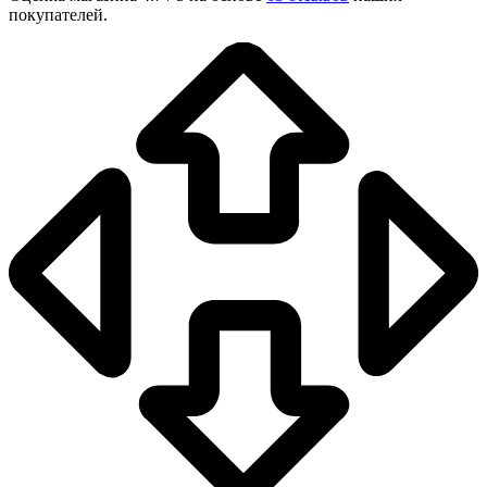
покупателей.