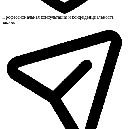
Профессиональная консультация и конфиденциальность
заказа.