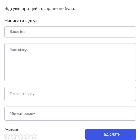
Відгуків про цей товар ще не було.
Написати відгук
Рейтинг
Надіслати