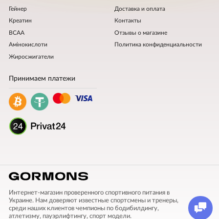
Гейнер
Доставка и оплата
Креатин
Контакты
BCAA
Отзывы о магазине
Амінокислоти
Политика конфиденциальности
Жиросжигатели
Принимаем платежи
Интернет-магазин проверенного спортивного питания в
Украине. Нам доверяют известные спортсмены и тренеры,
среди наших клиентов чемпионы по бодибилдингу,
атлетизму, пауэрлифтингу, спорт модели.