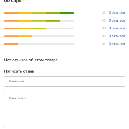
60 caps
0%
0 отзывов
0%
0 отзывов
0%
0 отзывов
0%
0 отзывов
0%
0 отзывов
Нет отзывов об этом товаре.
Написать отзыв