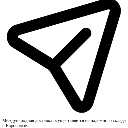
Международная доставка осуществляется из надежного склада
в Евросоюзе.