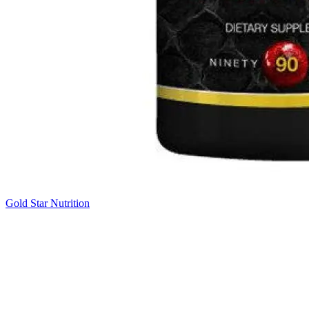
Gold Star Nutrition