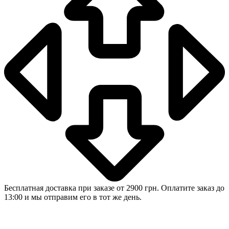
Бесплатная доставка при заказе от 2900 грн. Оплатите заказ до
13:00 и мы отправим его в тот же день.