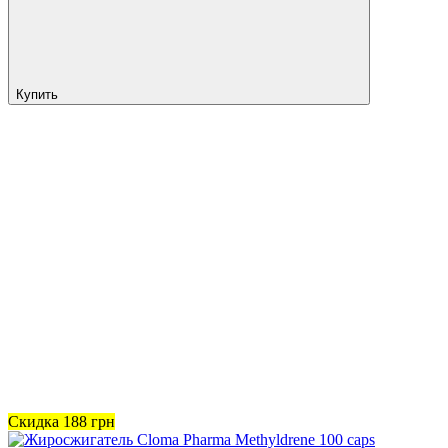
Купить
Скидка
188
грн