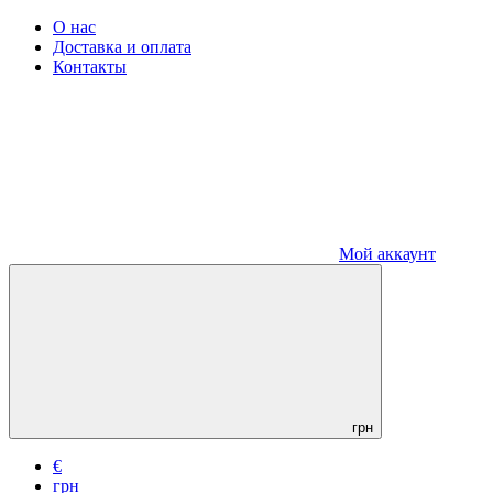
О нас
Доставка и оплата
Контакты
Мой аккаунт
грн
€
грн