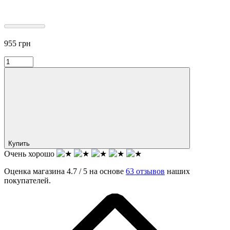
955
грн
Купить
Очень хорошо
Оценка магазина 4.7 / 5 на основе
63 отзывов
наших
покупателей.