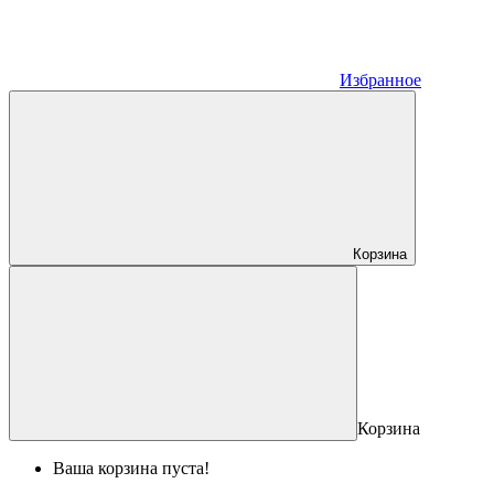
Избранное
Корзина
Корзина
Ваша корзина пуста!