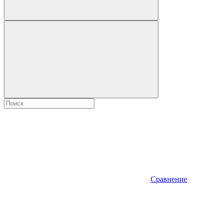
Сравнение