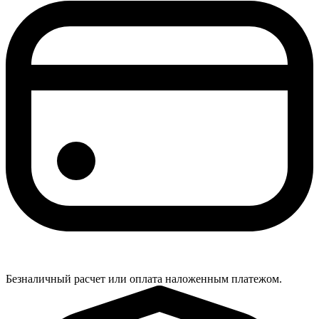
Безналичный расчет или оплата наложенным платежом.