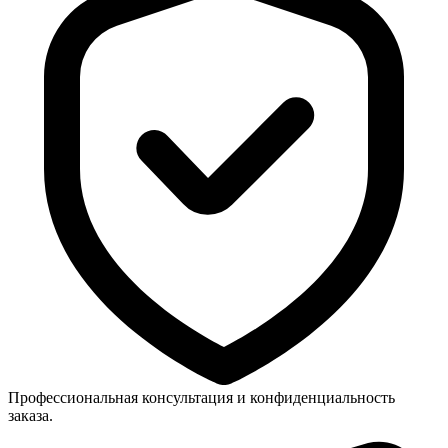
Профессиональная консультация и конфиденциальность
заказа.