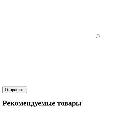
Отправить
Рекомендуемые товары