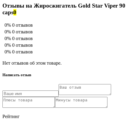
Отзывы на Жиросжигатель Gold Star Viper 90
сaps
0
0%
0 отзывов
0%
0 отзывов
0%
0 отзывов
0%
0 отзывов
0%
0 отзывов
Нет отзывов об этом товаре.
Написать отзыв
Рейтинг