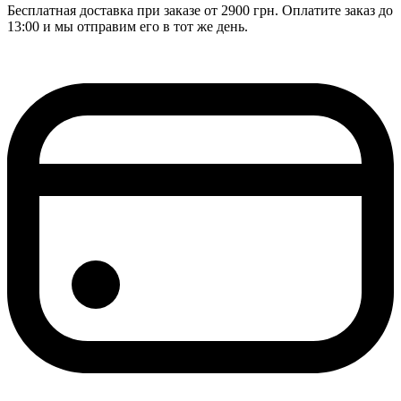
Бесплатная доставка при заказе от 2900 грн. Оплатите заказ до
13:00 и мы отправим его в тот же день.