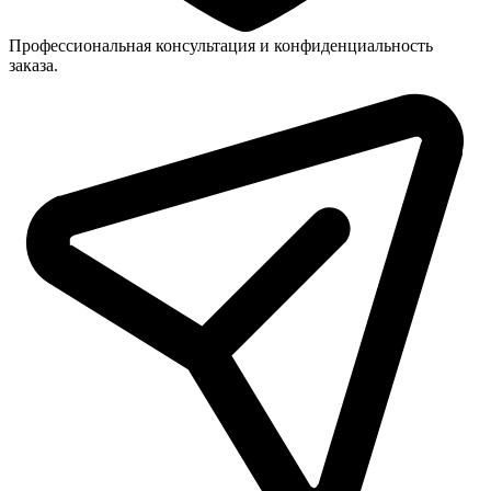
Профессиональная консультация и конфиденциальность
заказа.