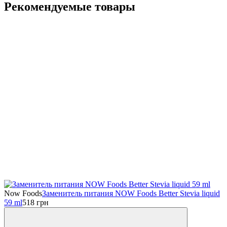
Рекомендуемые товары
Now Foods
Заменитель питания NOW Foods Better Stevia liquid
59 ml
518
грн