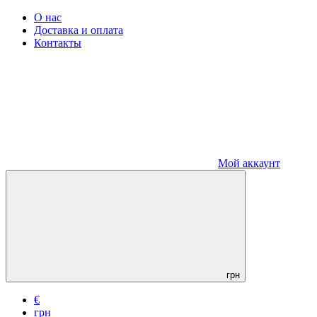
О нас
Доставка и оплата
Контакты
Мой аккаунт
грн
€
грн