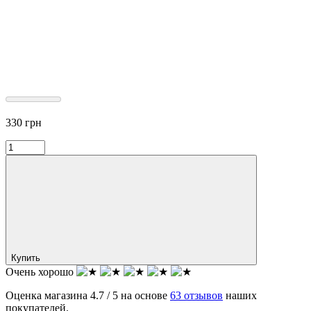
330
грн
Купить
Очень хорошо
Оценка магазина 4.7 / 5 на основе
63 отзывов
наших
покупателей.