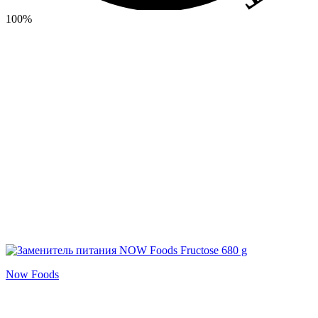
100%
Now Foods