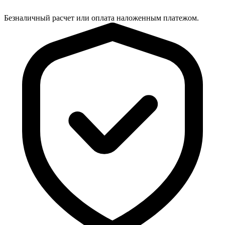
Безналичный расчет или оплата наложенным платежом.