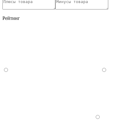
Рейтинг