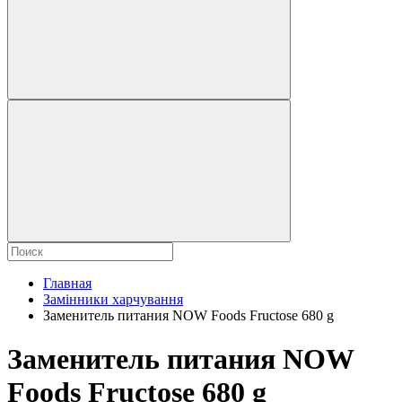
Главная
Замінники харчування
Заменитель питания NOW Foods Fructose 680 g
Заменитель питания NOW
Foods Fructose 680 g