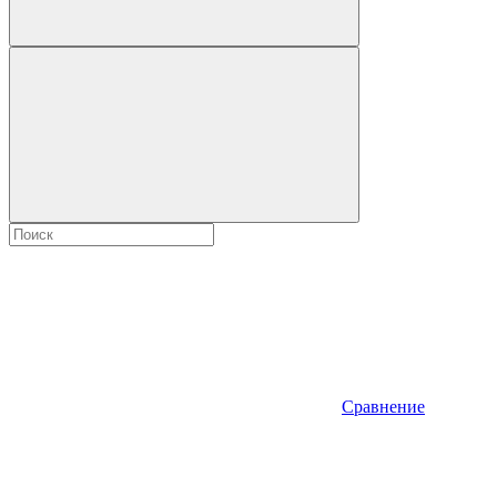
Сравнение