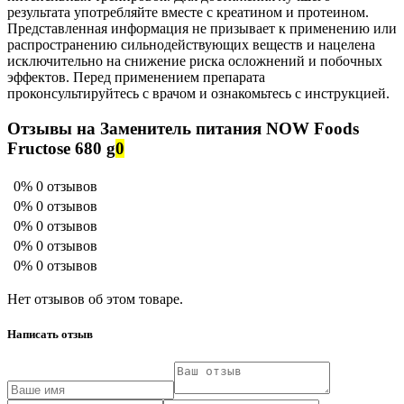
результата употребляйте вместе с креатином и протеином.
Представленная информация не призывает к применению или
распространению сильнодействующих веществ и нацелена
исключительно на снижение риска осложнений и побочных
эффектов. Перед применением препарата
проконсультируйтесь с врачом и ознакомьтесь с инструкцией.
Отзывы на Заменитель питания NOW Foods
Fructose 680 g
0
0%
0 отзывов
0%
0 отзывов
0%
0 отзывов
0%
0 отзывов
0%
0 отзывов
Нет отзывов об этом товаре.
Написать отзыв