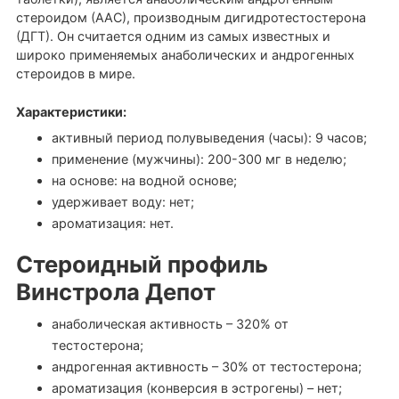
стероидом (ААС), производным дигидротестостерона
(ДГТ). Он считается одним из самых известных и
широко применяемых анаболических и андрогенных
стероидов в мире.
Характеристики:
активный период полувыведения (часы): 9 часов;
применение (мужчины): 200-300 мг в неделю;
на основе: на водной основе;
удерживает воду: нет;
ароматизация: нет.
Стероидный профиль
Винстрола Депот
анаболическая активность – 320% от
тестостерона;
андрогенная активность – 30% от тестостерона;
ароматизация (конверсия в эстрогены) – нет;