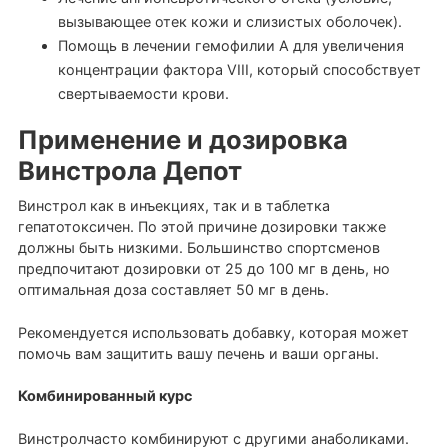
вызывающее отек кожи и слизистых оболочек).
Помощь в лечении гемофилии A для увеличения
концентрации фактора VIII, который способствует
свертываемости крови.
Применение и дозировка
Винстрола Депот
Винстрол как в инъекциях, так и в таблетка
гепатотоксичен. По этой причине дозировки также
должны быть низкими. Большинство спортсменов
предпочитают дозировки от 25 до 100 мг в день, но
оптимальная доза составляет 50 мг в день.
Рекомендуется использовать добавку, которая может
помочь вам защитить вашу печень и ваши органы.
Комбинированный курс
Винстролчасто комбинируют с другими анаболиками.