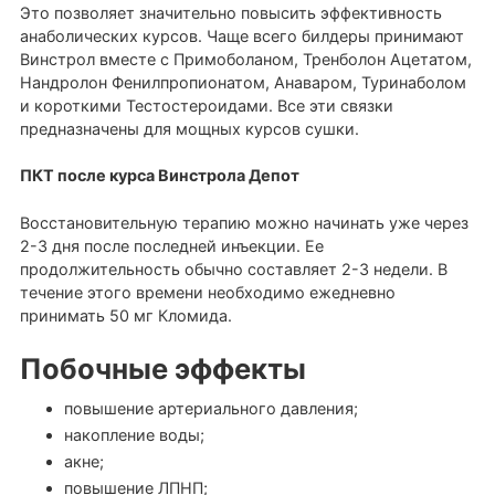
Это позволяет значительно повысить эффективность
анаболических курсов. Чаще всего билдеры принимают
Винстрол вместе с Примоболаном, Тренболон Ацетатом,
Нандролон Фенилпропионатом, Анаваром, Туринаболом
и короткими Тестостероидами. Все эти связки
предназначены для мощных курсов сушки.
ПКТ после курса Винстрола Депот
Восстановительную терапию можно начинать уже через
2-3 дня после последней инъекции. Ее
продолжительность обычно составляет 2-3 недели. В
течение этого времени необходимо ежедневно
принимать 50 мг Кломида.
Побочные эффекты
повышение артериального давления;
накопление воды;
акне;
повышение ЛПНП;