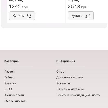
1242
2548
грн
грн
Купить
Купить
Категории
Информация
Протеїн
О нас
Гейнер
Доставка и оплата
Креатин
Контакты
BCAA
Отзывы о магазине
Амінокислоти
Политика конфиденциальности
Жиросжигатели