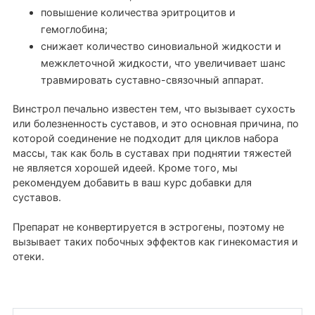
повышение количества эритроцитов и
гемоглобина;
снижает количество синовиальной жидкости и
межклеточной жидкости, что увеличивает шанс
травмировать суставно-связочный аппарат.
Винстрол печально известен тем, что вызывает сухость
или болезненность суставов, и это основная причина, по
которой соединение не подходит для циклов набора
массы, так как боль в суставах при поднятии тяжестей
не является хорошей идеей. Кроме того, мы
рекомендуем добавить в ваш курс добавки для
суставов.
Препарат не конвертируется в эстрогены, поэтому не
вызывает таких побочных эффектов как гинекомастия и
отеки.