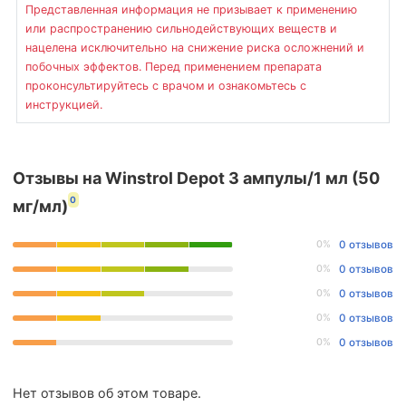
Представленная информация не призывает к применению
или распространению сильнодействующих веществ и
нацелена исключительно на снижение риска осложнений и
побочных эффектов. Перед применением препарата
проконсультируйтесь с врачом и ознакомьтесь с
инструкцией.
Отзывы на Winstrol Depot 3 ампулы/1 мл (50
0
мг/мл)
0%
0 отзывов
0%
0 отзывов
0%
0 отзывов
0%
0 отзывов
0%
0 отзывов
Нет отзывов об этом товаре.