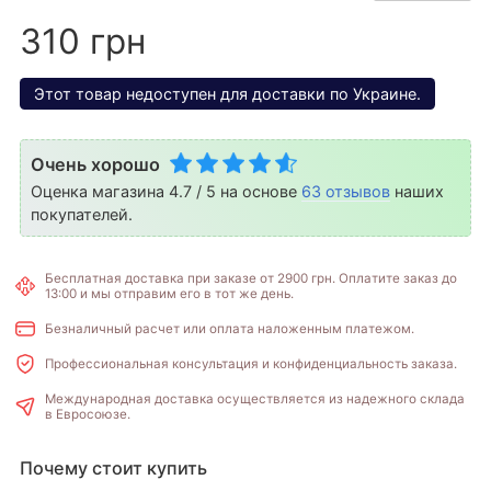
310 грн
Этот товар недоступен для доставки по Украине.
Очень хорошо
Оценка магазина 4.7 / 5 на основе
63 отзывов
наших
покупателей.
Бесплатная доставка при заказе от 2900 грн. Оплатите заказ до
13:00 и мы отправим его в тот же день.
Безналичный расчет или оплата наложенным платежом.
Профессиональная консультация и конфиденциальность заказа.
Международная доставка осуществляется из надежного склада
в Евросоюзе.
Почему стоит купить