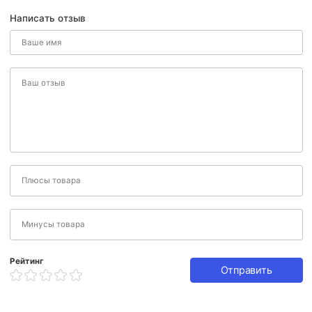
Написать отзыв
Рейтинг
Отправить