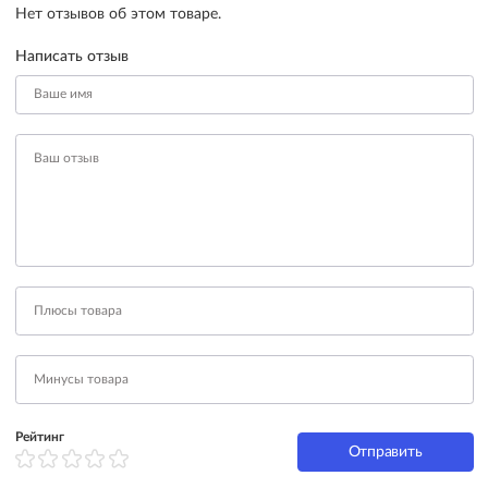
Нет отзывов об этом товаре.
Написать отзыв
Рейтинг
Отправить