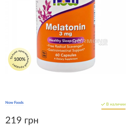
Только оригинальный продукт
100%
Now Foods
В наличии
219 грн