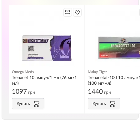
Omega Meds
Malay Tiger
Trenacet 10 ампул/1 мл (76 мг/1
Trenacetat-100 10 ампул/
мл)
(100 мг/мл)
1097
1440
грн
грн
Купить
Купить