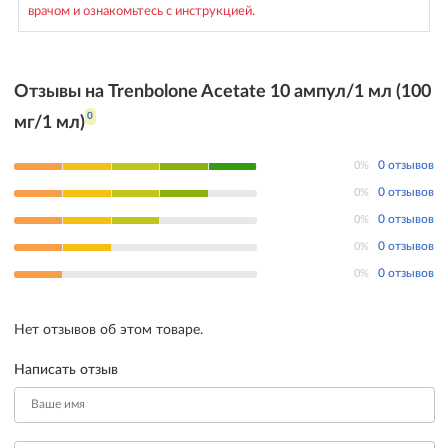
врачом и ознакомьтесь с инструкцией.
Отзывы на Trenbolone Acetate 10 ампул/1 мл (100
0
мг/1 мл)
0%
0 отзывов
0%
0 отзывов
0%
0 отзывов
0%
0 отзывов
0%
0 отзывов
Нет отзывов об этом товаре.
Написать отзыв