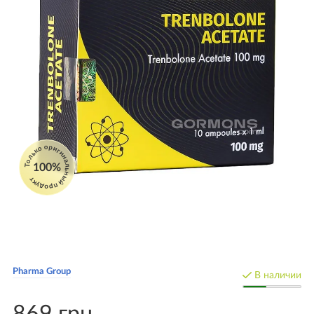
Только оригинальный продукт
100%
Pharma Group
В наличии