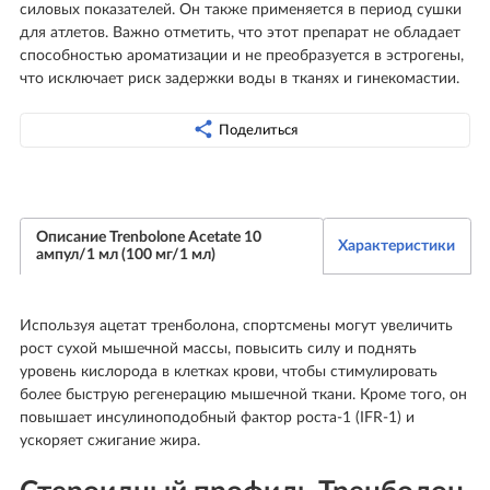
силовых показателей. Он также применяется в период сушки
для атлетов. Важно отметить, что этот препарат не обладает
способностью ароматизации и не преобразуется в эстрогены,
что исключает риск задержки воды в тканях и гинекомастии.
Поделиться
Описание Trenbolone Acetate 10
Характеристики
ампул/1 мл (100 мг/1 мл)
Используя ацетат тренболона, спортсмены могут увеличить
рост сухой мышечной массы, повысить силу и поднять
уровень кислорода в клетках крови, чтобы стимулировать
более быструю регенерацию мышечной ткани. Кроме того, он
повышает инсулиноподобный фактор роста-1 (IFR-1) и
ускоряет сжигание жира.