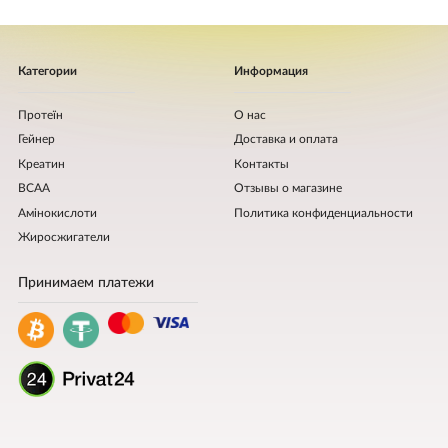
Категории
Информация
Протеїн
О нас
Гейнер
Доставка и оплата
Креатин
Контакты
BCAA
Отзывы о магазине
Амінокислоти
Политика конфиденциальности
Жиросжигатели
Принимаем платежи