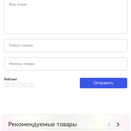
Рейтинг
Отправить
Рекомендуемые товары