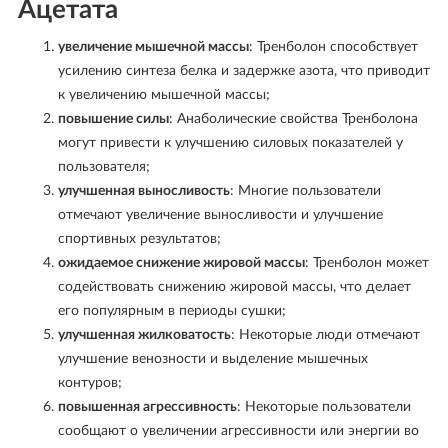
Ацетата
увеличение мышечной массы
: Тренболон способствует
усилению синтеза белка и задержке азота, что приводит
к увеличению мышечной массы;
повышение силы
: Анаболические свойства Тренболона
могут привести к улучшению силовых показателей у
пользователя;
улучшенная выносливость
: Многие пользователи
отмечают увеличение выносливости и улучшение
спортивных результатов;
ожидаемое снижение жировой массы
: Тренболон может
содействовать снижению жировой массы, что делает
его популярным в периоды сушки;
улучшенная жилковатость
: Некоторые люди отмечают
улучшение венозности и выделение мышечных
контуров;
повышенная агрессивность
: Некоторые пользователи
сообщают о увеличении агрессивности или энергии во