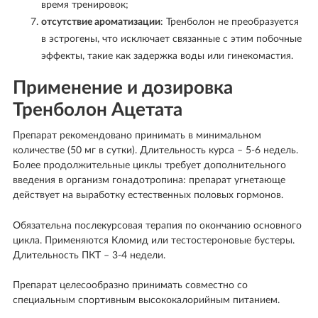
время тренировок;
отсутствие ароматизации
: Тренболон не преобразуется
в эстрогены, что исключает связанные с этим побочные
эффекты, такие как задержка воды или гинекомастия.
Применение и дозировка
Тренболон Ацетата
Препарат рекомендовано принимать в минимальном
количестве (50 мг в сутки). Длительность курса – 5-6 недель.
Более продолжительные циклы требует дополнительного
введения в организм гонадотропина: препарат угнетающе
действует на выработку естественных половых гормонов.
Обязательна послекурсовая терапия по окончанию основного
цикла. Применяются Кломид или тестостероновые бустеры.
Длительность ПКТ – 3-4 недели.
Препарат целесообразно принимать совместно со
специальным спортивным высококалорийным питанием.