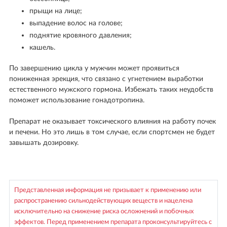
прыщи на лице;
выпадение волос на голове;
поднятие кровяного давления;
кашель.
По завершению цикла у мужчин может проявиться
пониженная эрекция, что связано с угнетением выработки
естественного мужского гормона. Избежать таких неудобств
поможет использование гонадотропина.
Препарат не оказывает токсического влияния на работу почек
и печени. Но это лишь в том случае, если спортсмен не будет
завышать дозировку.
Представленная информация не призывает к применению или
распространению сильнодействующих веществ и нацелена
исключительно на снижение риска осложнений и побочных
эффектов. Перед применением препарата проконсультируйтесь с