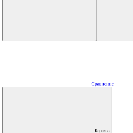
Сравнение
Корзина