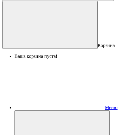
Корзина
Ваша корзина пуста!
Меню