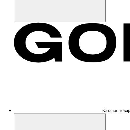
Каталог това