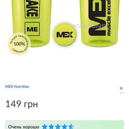
Только оригинальный продукт
100%
MEX Nutrition
149 грн
Очень хорошо