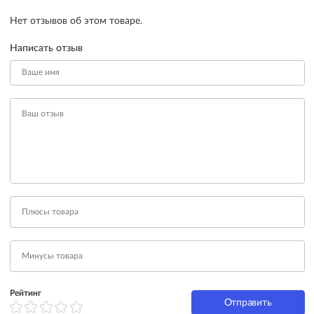
Нет отзывов об этом товаре.
Написать отзыв
Рейтинг
Отправить