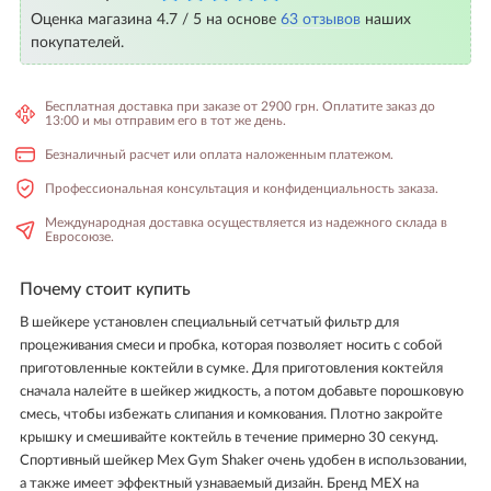
Оценка магазина 4.7 / 5 на основе
63 отзывов
наших
покупателей.
Бесплатная доставка при заказе от 2900 грн. Оплатите заказ до
13:00 и мы отправим его в тот же день.
Безналичный расчет или оплата наложенным платежом.
Профессиональная консультация и конфиденциальность заказа.
Международная доставка осуществляется из надежного склада в
Евросоюзе.
Почему стоит купить
В шейкере установлен специальный сетчатый фильтр для
процеживания смеси и пробка, которая позволяет носить с собой
приготовленные коктейли в сумке. Для приготовления коктейля
сначала налейте в шейкер жидкость, а потом добавьте порошковую
смесь, чтобы избежать слипания и комкования. Плотно закройте
крышку и смешивайте коктейль в течение примерно 30 секунд.
Спортивный шейкер Mex Gym Shaker очень удобен в использовании,
а также имеет эффектный узнаваемый дизайн. Бренд MEX на