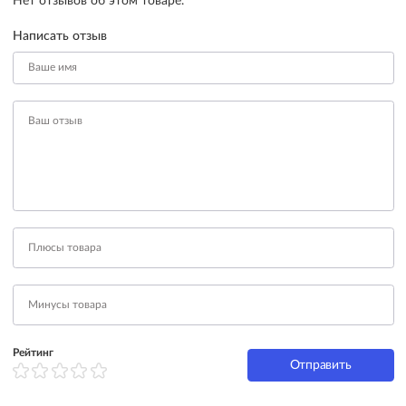
Нет отзывов об этом товаре.
Написать отзыв
Рейтинг
Отправить