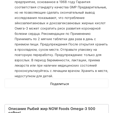
предприятие, основанное в 1968 году Гарантия
соответствия стандарту качества GMP Предварительные,
но не позволяющие сделать окончательный вывод
исследования показывают, что потребление
эйкозапентаеновых и докозагексаеновых жирных кислот
Омега-3 может сократить риск развития коронарной
болезни сердца. Рекомендации по Применению
Принимать по 2 мягкие таблетки два раза в день с
приемом пищи. Предупреждения После открытия хранить
в прохладном, сухом месте. Отправьте упаковку на
повторную переработку. Предупреждение: только для
взрослых. В период беременности, лактации, приема
лекарств или при наличии медицинских состояний
проконсультируйтесь с лечащим врачом. Хранить в месте,
недоступном для детей.
Поделиться
Описание Рыбий жир NOW Foods Omega-3 500
softgel