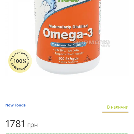
Только оригинальный продукт
100%
Now Foods
В наличии
1781
грн