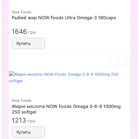
Now Foods
Рыбий жир NOW Foods Ultra Omega-3 180caps
1646
грн
Купить
Now Foods
Жирні кислоти NOW Foods Omega 3-6-9 1000mg
250 softgel
1213
грн
Купить