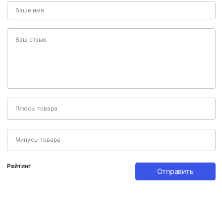
Рейтинг
Отправить