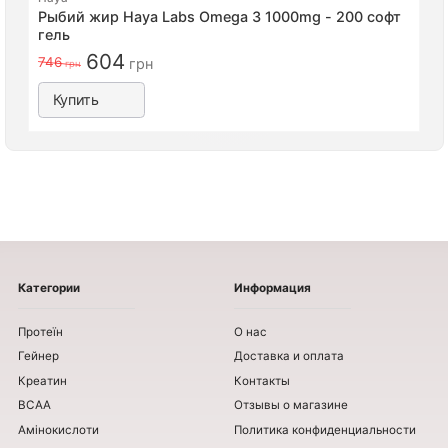
Рыбий жир Haya Labs Omega 3 1000mg - 200 софт
гель
604
746
грн
грн
Купить
Категории
Информация
Протеїн
О нас
Гейнер
Доставка и оплата
Креатин
Контакты
BCAA
Отзывы о магазине
Амінокислоти
Политика конфиденциальности