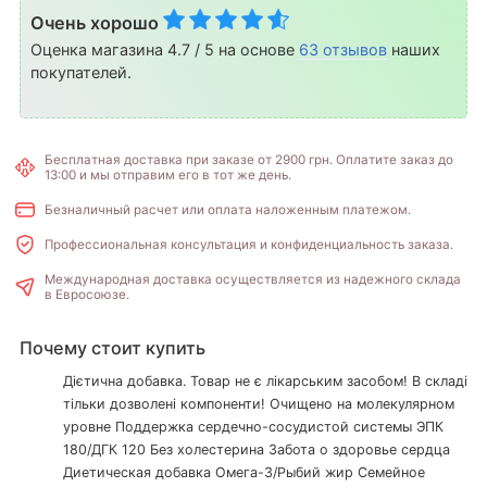
Очень хорошо
Оценка магазина 4.7 / 5 на основе
63 отзывов
наших
покупателей.
Бесплатная доставка при заказе от 2900 грн. Оплатите заказ до
13:00 и мы отправим его в тот же день.
Безналичный расчет или оплата наложенным платежом.
Профессиональная консультация и конфиденциальность заказа.
Международная доставка осуществляется из надежного склада
в Евросоюзе.
Почему стоит купить
Дієтична добавка. Товар не є лікарським засобом! В складі
тільки дозволені компоненти! Очищено на молекулярном
уровне Поддержка сердечно-сосудистой системы ЭПК
180/ДГК 120 Без холестерина Забота о здоровье сердца
Диетическая добавка Омега-3/Рыбий жир Семейное