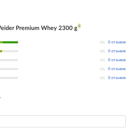
0
eider Premium Whey 2300 g
0 отзывов
0%
0 отзывов
0%
0 отзывов
0%
0 отзывов
0%
0 отзывов
0%
.