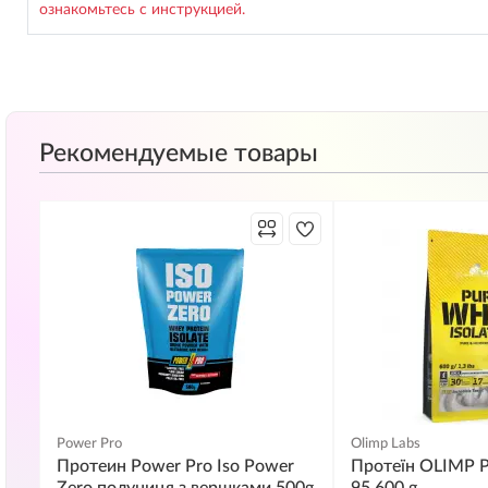
ознакомьтесь с инструкцией.
Рекомендуемые товары
Power Pro
Olimp Labs
Протеин Power Pro Iso Power
Протеїн OLIMP P