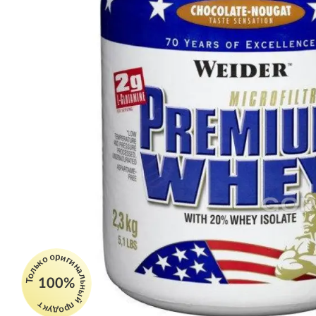
Только оригинальный продукт
100%