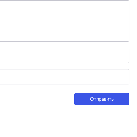
Отправить