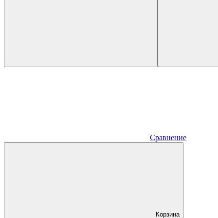
Сравнение
Корзина