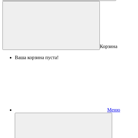
Корзина
Ваша корзина пуста!
Меню