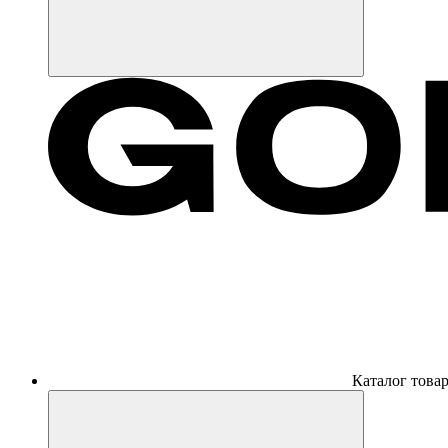
Каталог това