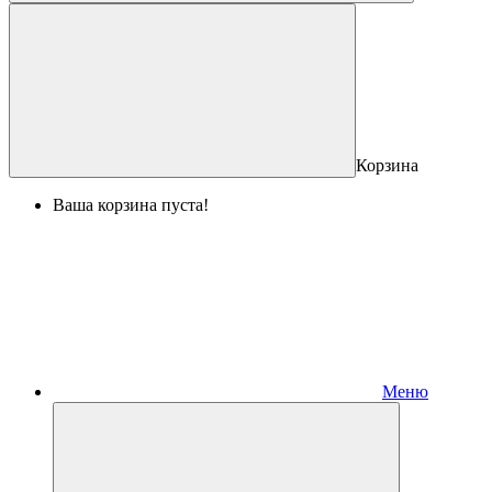
Корзина
Ваша корзина пуста!
Меню