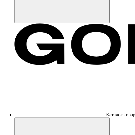
Каталог това