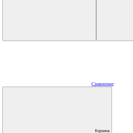
Сравнение
Корзина