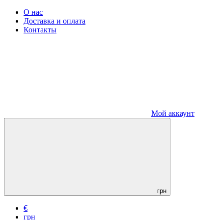
О нас
Доставка и оплата
Контакты
Мой аккаунт
грн
€
грн