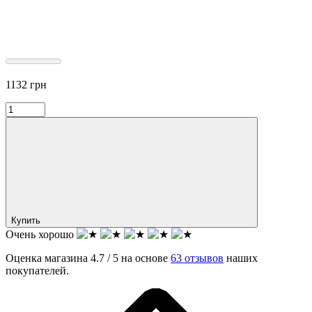
1132
грн
Купить
Очень хорошо
Оценка магазина 4.7 / 5 на основе
63 отзывов
наших
покупателей.