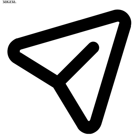
заказа.