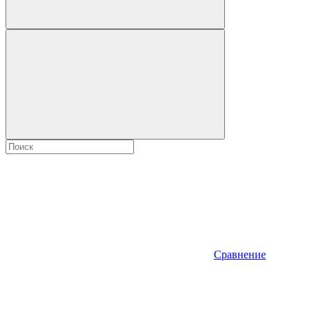
Сравнение