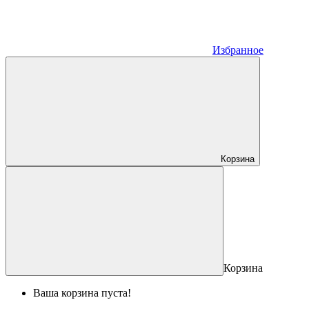
Избранное
Корзина
Корзина
Ваша корзина пуста!