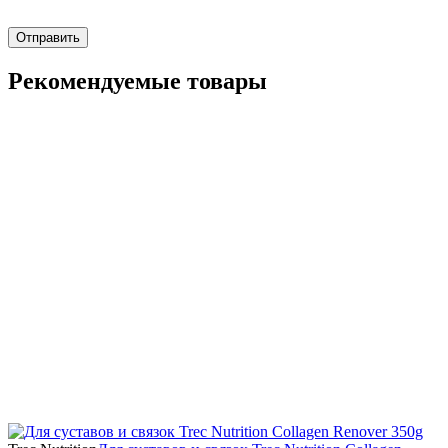
Отправить
Рекомендуемые товары