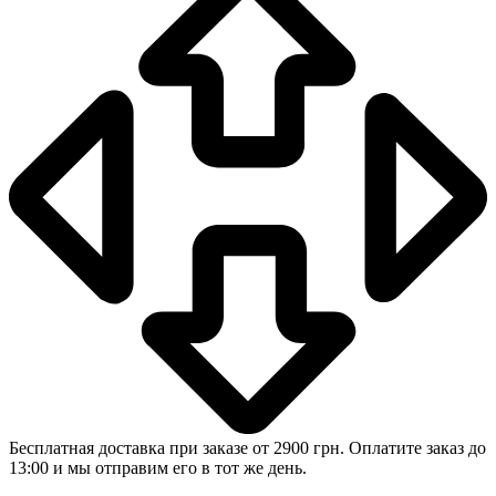
Бесплатная доставка при заказе от 2900 грн. Оплатите заказ до
13:00 и мы отправим его в тот же день.