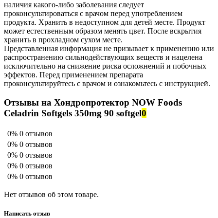
наличия какого-либо заболевания следует
проконсультироваться с врачом перед употреблением
продукта. Хранить в недоступном для детей месте. Продукт
может естественным образом менять цвет. После вскрытия
хранить в прохладном сухом месте.
Представленная информация не призывает к применению или
распространению сильнодействующих веществ и нацелена
исключительно на снижение риска осложнений и побочных
эффектов. Перед применением препарата
проконсультируйтесь с врачом и ознакомьтесь с инструкцией.
Отзывы на Хондропротектор NOW Foods
Celadrin Softgels 350mg 90 softgel
0
0%
0 отзывов
0%
0 отзывов
0%
0 отзывов
0%
0 отзывов
0%
0 отзывов
Нет отзывов об этом товаре.
Написать отзыв