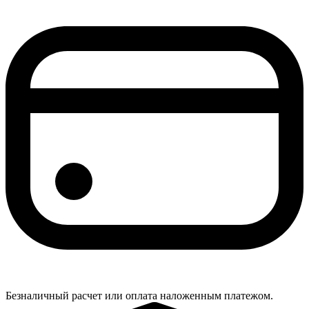
Безналичный расчет или оплата наложенным платежом.