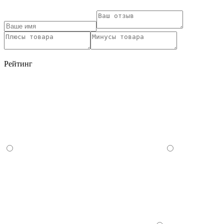
Рейтинг