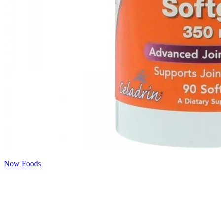
Now Foods