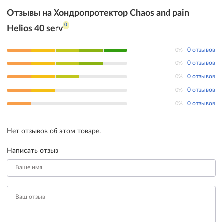
Отзывы на Хондропротектор Chaos and pain
0
Helios 40 serv
0%
0 отзывов
0%
0 отзывов
0%
0 отзывов
0%
0 отзывов
0%
0 отзывов
Нет отзывов об этом товаре.
Написать отзыв