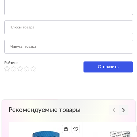
Рейтинг
Отправить
Рекомендуемые товары