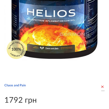
Только оригинальный продукт
100%
Chaos and Pain
1792 грн