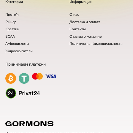
Категории
Информация
Протеїн
О нас
Гейнер
Доставка и оплата
Креатин
Контакты
BCAA
Отзывы о магазине
Амінокислоти
Политика конфиденциальности
Жиросжигатели
Принимаем платежи