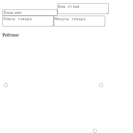
Рейтинг