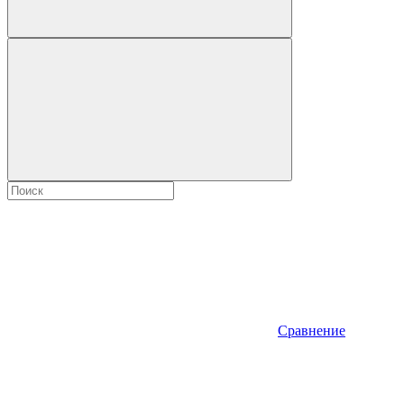
Сравнение