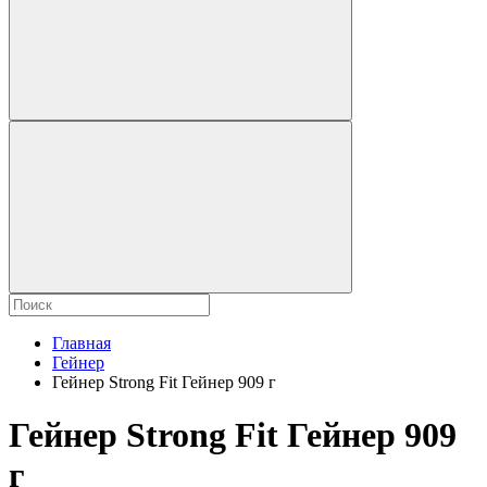
Главная
Гейнер
Гейнер Strong Fit Гейнер 909 г
Гейнер Strong Fit Гейнер 909
г