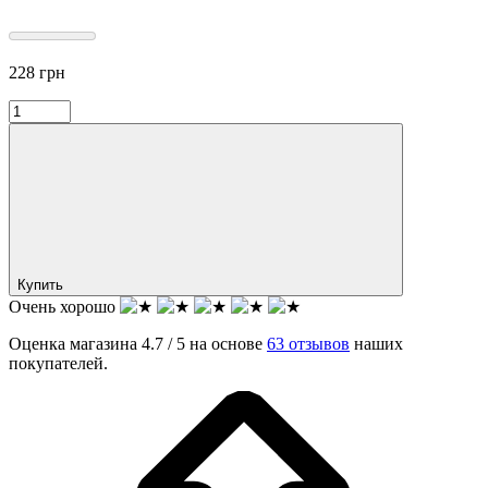
228
грн
Купить
Очень хорошо
Оценка магазина 4.7 / 5 на основе
63 отзывов
наших
покупателей.