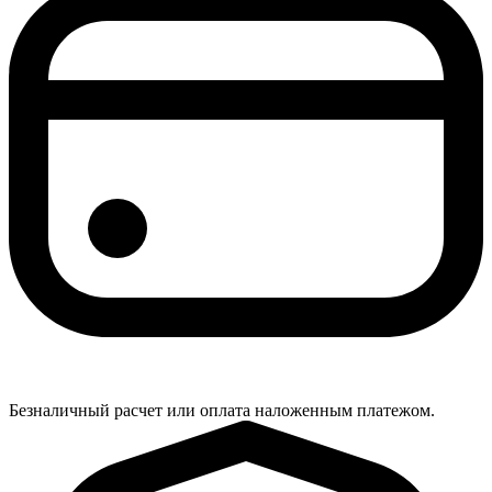
Безналичный расчет или оплата наложенным платежом.