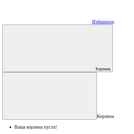
Избранное
Корзина
Корзина
Ваша корзина пуста!