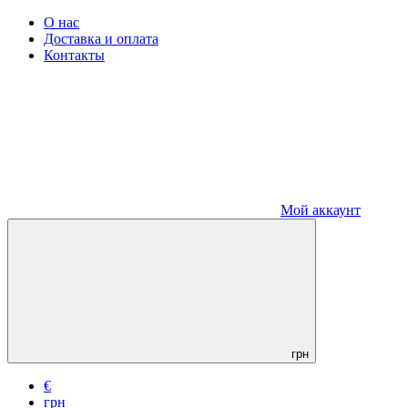
О нас
Доставка и оплата
Контакты
Мой аккаунт
грн
€
грн