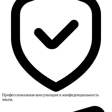
Профессиональная консультация и конфиденциальность
заказа.