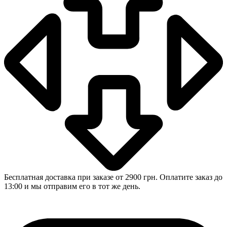
Бесплатная доставка при заказе от 2900 грн. Оплатите заказ до
13:00 и мы отправим его в тот же день.