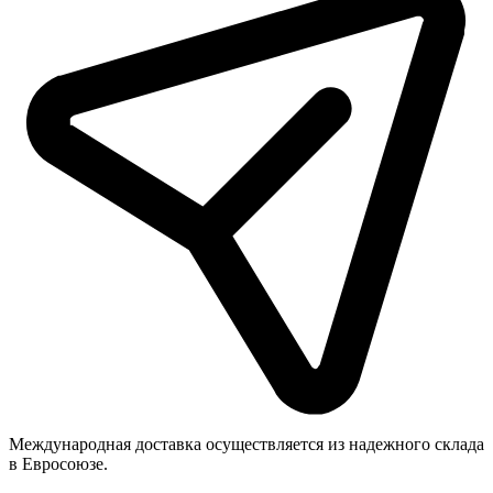
Международная доставка осуществляется из надежного склада
в Евросоюзе.