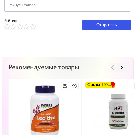
Рейтинг
Отправить
Рекомендуемые товары
Скидка
120
грн