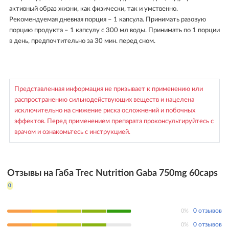
активный образ жизни, как физически, так и умственно.
Рекомендуемая дневная порция – 1 капсула. Принимать разовую
порцию продукта – 1 капсулу с 300 мл воды. Принимать по 1 порции
в день, предпочтительно за 30 мин. перед сном.
Представленная информация не призывает к применению или
распространению сильнодействующих веществ и нацелена
исключительно на снижение риска осложнений и побочных
эффектов. Перед применением препарата проконсультируйтесь с
врачом и ознакомьтесь с инструкцией.
Отзывы на Габа Trec Nutrition Gaba 750mg 60caps
0
0%
0 отзывов
0%
0 отзывов