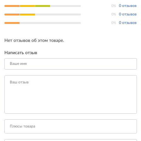
0%
0 отзывов
0%
0 отзывов
0%
0 отзывов
Нет отзывов об этом товаре.
Написать отзыв