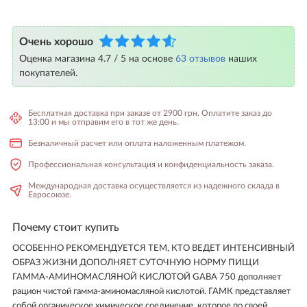
Очень хорошо
Оценка магазина 4.7 / 5 на основе
63 отзывов
наших
покупателей.
Бесплатная доставка при заказе от 2900 грн. Оплатите заказ до
13:00 и мы отправим его в тот же день.
Безналичный расчет или оплата наложенным платежом.
Профессиональная консультация и конфиденциальность заказа.
Международная доставка осуществляется из надежного склада в
Евросоюзе.
Почему стоит купить
ОСОБЕННО РЕКОМЕНДУЕТСЯ ТЕМ, КТО ВЕДЕТ ИНТЕНСИВНЫЙ
ОБРАЗ ЖИЗНИ ДОПОЛНЯЕТ СУТОЧНУЮ НОРМУ ПИЩИ
ГАММА-АМИНОМАСЛЯНОЙ КИСЛОТОЙ GABA 750 дополняет
рацион чистой гамма-аминомасляной кислотой. ГАМК представляет
собой органическое химическое соединение, которое по своей