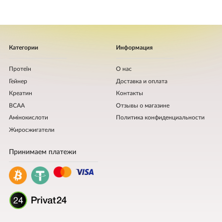
Категории
Информация
Протеїн
О нас
Гейнер
Доставка и оплата
Креатин
Контакты
BCAA
Отзывы о магазине
Амінокислоти
Политика конфиденциальности
Жиросжигатели
Принимаем платежи